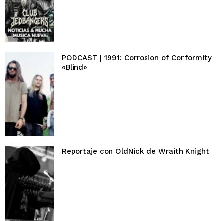
PODCAST | 1991: Corrosion of Conformity
«Blind»
Reportaje con OldNick de Wraith Knight