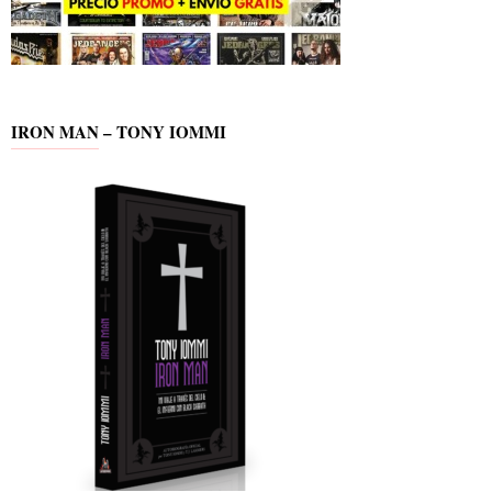
IRON MAN – TONY IOMMI