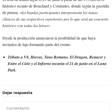
histórico recinto de Bouchard y Corrientes, donde según la gacetilla
de prensa,
«las bandas participantes interpretarán los temas
clásicos de sus respectivos repertorios por lo que será un concierto
histórico con todas las letras»
.
Desde la producción anunciaron la posibilidad de que haya
invitados de lujo formando parte del evento.
Tributo a V8, Horcas, Tano Romano, El Dragon, Renacer y
Entre el Cielo y el Infierno tocarán el 21 de junio en el Luna
Park.
Dejar respuesta