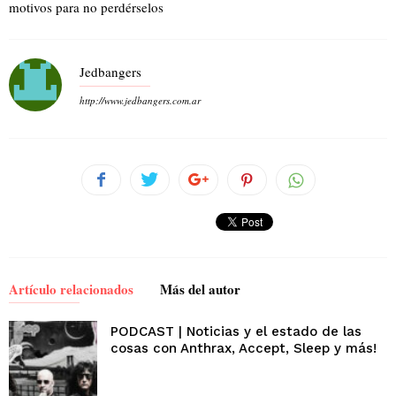
motivos para no perdérselos
Jedbangers
http://www.jedbangers.com.ar
Artículo relacionados
Más del autor
PODCAST | Noticias y el estado de las
cosas con Anthrax, Accept, Sleep y más!