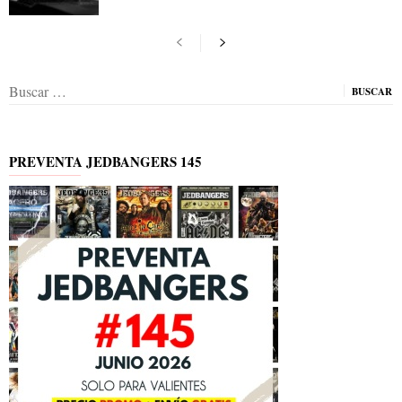
Buscar:
PREVENTA JEDBANGERS 145