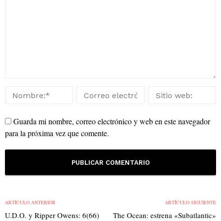
Guarda mi nombre, correo electrónico y web en este navegador
para la próxima vez que comente.
ARTÍCULO ANTERIOR
ARTÍCULO SIGUIENTE
U.D.O. y Ripper Owens: 6(66)
The Ocean: estrena «Subatlantic»