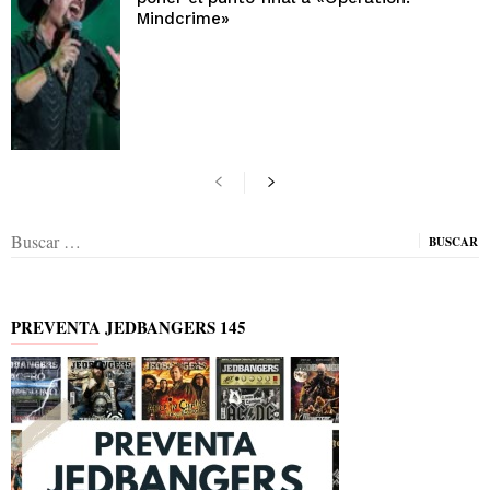
Mindcrime»
Buscar:
PREVENTA JEDBANGERS 145