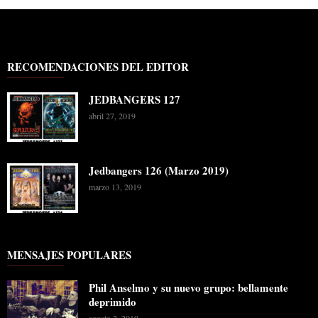
RECOMENDACIONES DEL EDITOR
JEDBANGERS 127
abril 27, 2019
Jedbangers 126 (Marzo 2019)
marzo 13, 2019
MENSAJES POPULARES
Phil Anselmo y su nuevo grupo: bellamente
deprimido
agosto 2, 2019