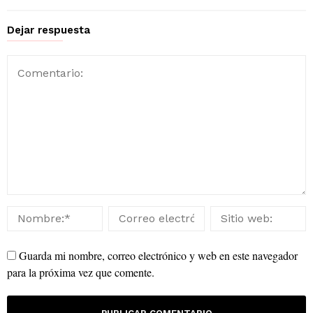
Dejar respuesta
Guarda mi nombre, correo electrónico y web en este navegador
para la próxima vez que comente.