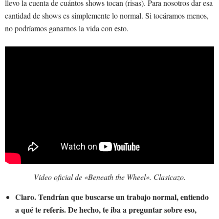
llevo la cuenta de cuántos shows tocan (risas). Para nosotros dar esa
cantidad de shows es simplemente lo normal. Si tocáramos menos,
no podríamos ganarnos la vida con esto.
Video oficial de «Beneath the Wheel». Clasicazo.
Claro. Tendrían que buscarse un trabajo normal, entiendo
a qué te referís. De hecho, te iba a preguntar sobre eso,