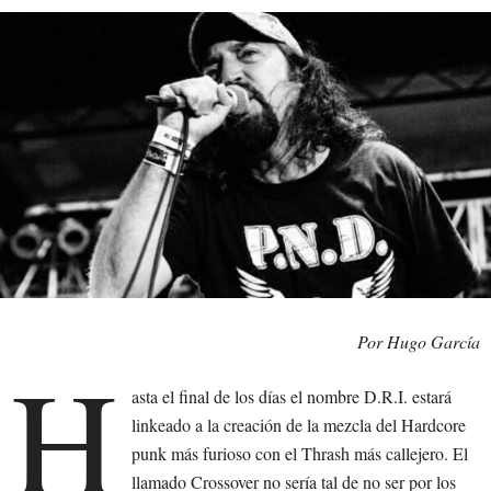
Por Hugo García
H
asta el final de los días el nombre D.R.I. estará
linkeado a la creación de la mezcla del Hardcore
punk más furioso con el Thrash más callejero. El
llamado Crossover no sería tal de no ser por los