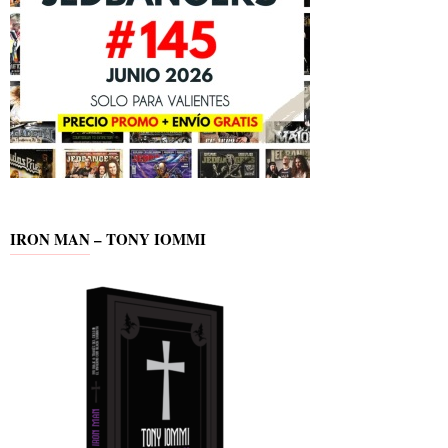
IRON MAN – TONY IOMMI