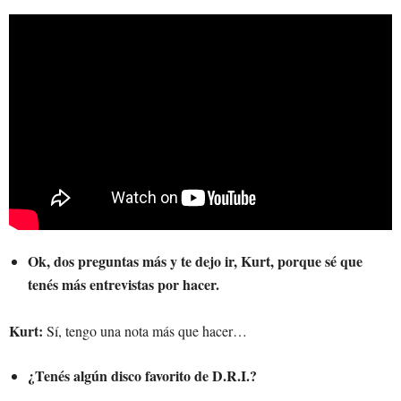
Ok, dos preguntas más y te dejo ir, Kurt, porque sé que
tenés más entrevistas por hacer.
Kurt:
Sí, tengo una nota más que hacer…
¿Tenés algún disco favorito de D.R.I.?