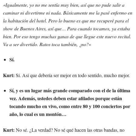
«Igualmente, yo no me sentía muy bien, así que no pude salir a
caminar ni divertirme ni nada. Básicamente me la pasé enfermo en
la habitación del hotel. Pero lo bueno es que me recuperé para el
show de Buenos Aires, así que… Para cuando tocamos, ya estaba
bien. Por eso tengo muchas ganas de que llegue este nuevo recital.
Va a ser divertido. Ratos toca también, ¿no?
«
Sí.
Kurt:
Sí. Así que debería ser mejor en todo sentido, mucho mejor.
Sí, y es un lugar más grande comparado con el de la última
vez. Además, ustedes deben estar afilados porque están
tocando mucho en vivo, como entre 80 y 100 conciertos por
año, lo cual es un montón…
Kurt:
No sé. ¿La verdad? No sé qué hacen las otras bandas, no