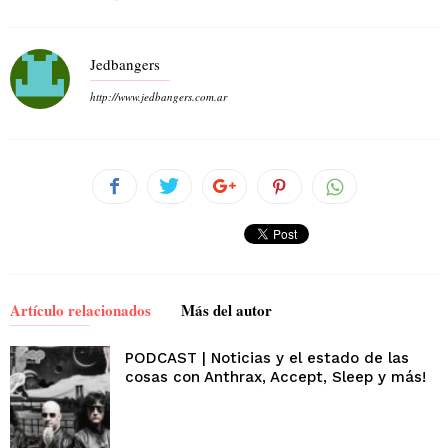
Jedbangers
http://www.jedbangers.com.ar
Artículo relacionados
Más del autor
PODCAST | Noticias y el estado de las
cosas con Anthrax, Accept, Sleep y más!