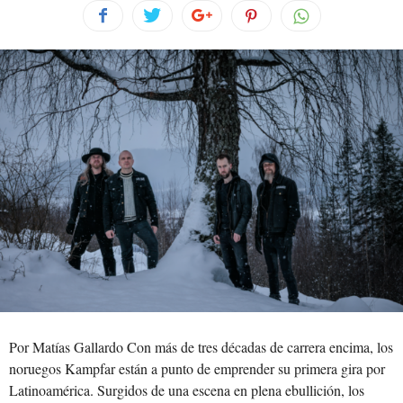
Por Matías Gallardo Con más de tres décadas de carrera encima, los
noruegos Kampfar están a punto de emprender su primera gira por
Latinoamérica. Surgidos de una escena en plena ebullición, los