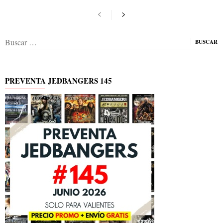
Buscar:
PREVENTA JEDBANGERS 145