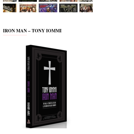
IRON MAN – TONY IOMMI