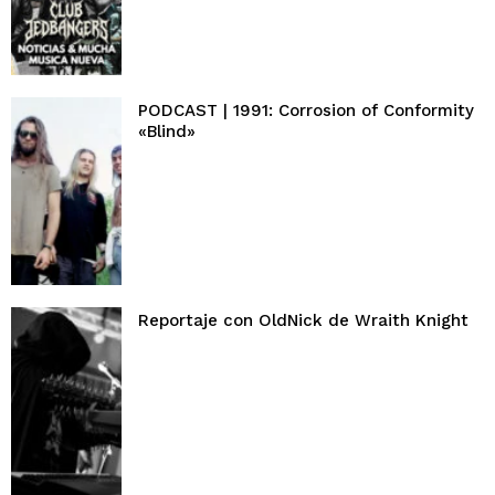
PODCAST | 1991: Corrosion of Conformity
«Blind»
Reportaje con OldNick de Wraith Knight