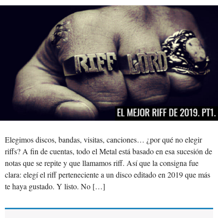
Elegimos discos, bandas, visitas, canciones… ¿por qué no elegir
riffs? A fin de cuentas, todo el Metal está basado en esa sucesión de
notas que se repite y que llamamos riff. Así que la consigna fue
clara: elegí el riff perteneciente a un disco editado en 2019 que más
te haya gustado. Y listo. No […]