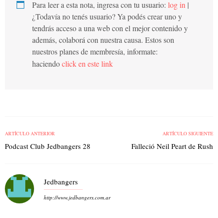
Para leer a esta nota, ingresa con tu usuario:
log in
|
¿Todavía no tenés usuario? Ya podés crear uno y
tendrás acceso a una web con el mejor contenido y
además, colaborá con nuestra causa. Estos son
nuestros planes de membresía, informate:
haciendo
click en este link
ARTÍCULO ANTERIOR
ARTÍCULO SIGUIENTE
Podcast Club Jedbangers 28
Falleció Neil Peart de Rush
Jedbangers
http://www.jedbangers.com.ar