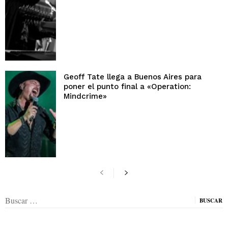
Geoff Tate llega a Buenos Aires para
poner el punto final a «Operation:
Mindcrime»
Buscar: