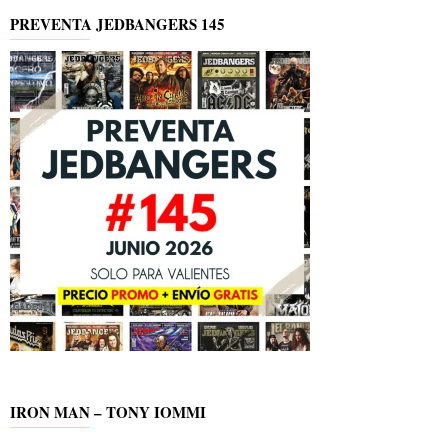
PREVENTA JEDBANGERS 145
IRON MAN – TONY IOMMI