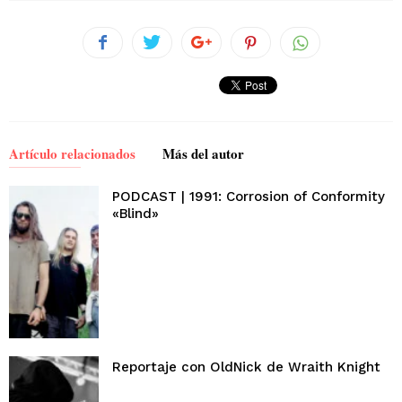
Artículo relacionados
Más del autor
PODCAST | 1991: Corrosion of Conformity
«Blind»
Reportaje con OldNick de Wraith Knight