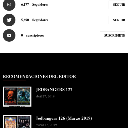
6,177
Seguidores
SEGUIR
5,690
Seguidores
SEGUIR
0
suscriptores
SUSCRIBIRTE
RECOMENDACIONES DEL EDITOR
JEDBANGERS 127
abril 27, 2019
Jedbangers 126 (Marzo 2019)
marzo 13, 2019