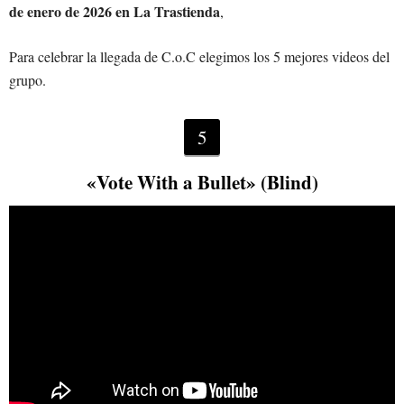
de enero de 2026 en La Trastienda
,
Para celebrar la llegada de C.o.C elegimos los 5 mejores videos del
grupo.
5
«Vote With a Bullet» (Blind)