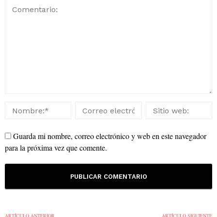
Guarda mi nombre, correo electrónico y web en este navegador
para la próxima vez que comente.
ARTÍCULO ANTERIOR
ARTÍCULO SIGUIENTE