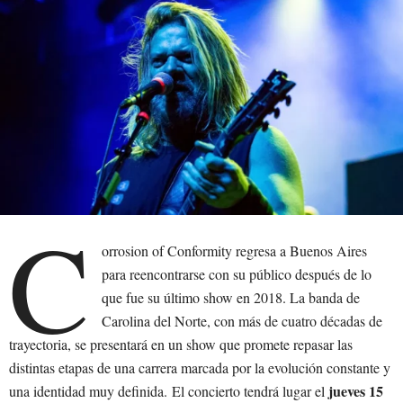
C
orrosion of Conformity regresa a Buenos Aires
para reencontrarse con su público después de lo
que fue su último show en 2018. La banda de
Carolina del Norte, con más de cuatro décadas de
trayectoria, se presentará en un show que promete repasar las
distintas etapas de una carrera marcada por la evolución constante y
jueves 15
una identidad muy definida. El concierto tendrá lugar el