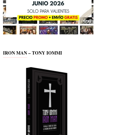
IRON MAN – TONY IOMMI