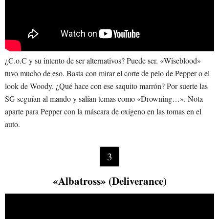
¿C.o.C y su intento de ser alternativos? Puede ser. «Wiseblood»
tuvo mucho de eso. Basta con mirar el corte de pelo de Pepper o el
look de Woody. ¿Qué hace con ese saquito marrón? Por suerte las
SG seguían al mando y salían temas como «Drowning…». Nota
aparte para Pepper con la máscara de oxígeno en las tomas en el
auto.
3
«Albatross» (Deliverance)