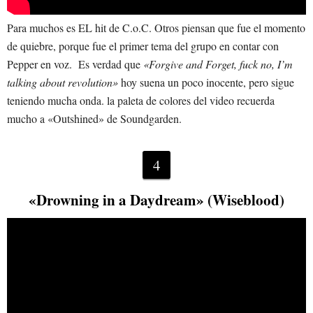
Para muchos es EL hit de C.o.C. Otros piensan que fue el momento
de quiebre, porque fue el primer tema del grupo en contar con
Pepper en voz. Es verdad que
«Forgive and Forget, fuck no, I’m
talking about revolution»
hoy suena un poco inocente, pero sigue
teniendo mucha onda. la paleta de colores del video recuerda
mucho a «Outshined» de Soundgarden.
4
«Drowning in a Daydream» (Wiseblood)