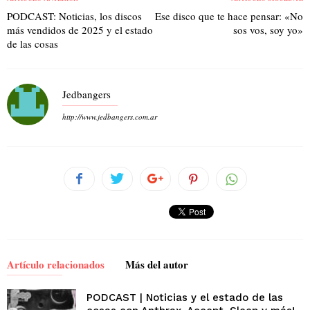
PODCAST: Noticias, los discos
Ese disco que te hace pensar: «No
más vendidos de 2025 y el estado
sos vos, soy yo»
de las cosas
Jedbangers
http://www.jedbangers.com.ar
Artículo relacionados
Más del autor
PODCAST | Noticias y el estado de las