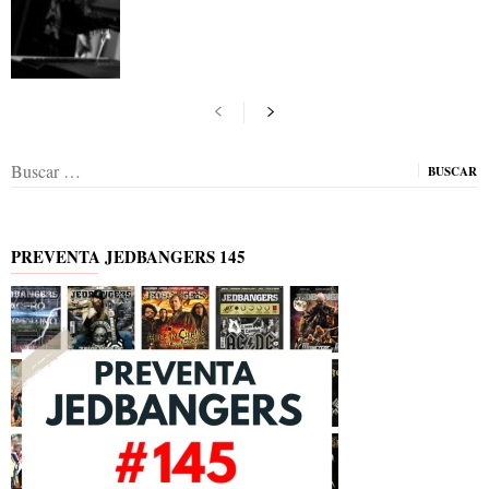
Buscar:
PREVENTA JEDBANGERS 145