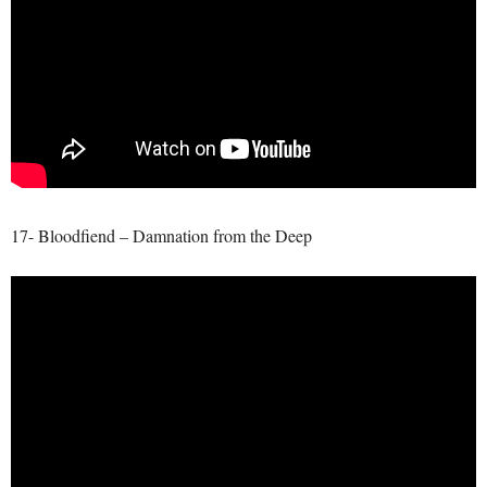
17- Bloodfiend – Damnation from the Deep