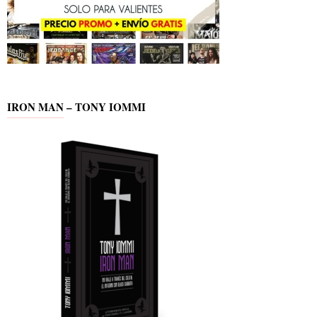
IRON MAN – TONY IOMMI