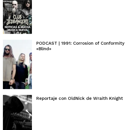
PODCAST | 1991: Corrosion of Conformity
«Blind»
Reportaje con OldNick de Wraith Knight