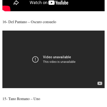
16- Del Pantano – Oscuro consuelo
15- Tano Romano – Uno