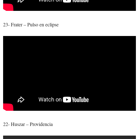
23- Frater – Pulso en eclipse
22- Huszar – Providencia