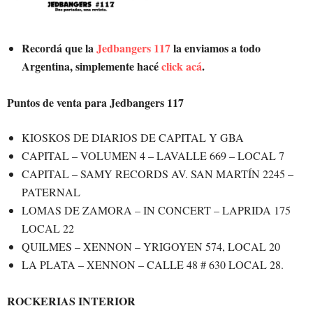
Recordá que la
Jedbangers 117
la enviamos a todo
Argentina, simplemente hacé
click acá
.
Puntos de venta para Jedbangers 117
KIOSKOS DE DIARIOS DE CAPITAL Y GBA
CAPITAL – VOLUMEN 4 – LAVALLE 669 – LOCAL 7
CAPITAL – SAMY RECORDS AV. SAN MARTÍN 2245 –
PATERNAL
LOMAS DE ZAMORA – IN CONCERT – LAPRIDA 175
LOCAL 22
QUILMES – XENNON – YRIGOYEN 574, LOCAL 20
LA PLATA – XENNON – CALLE 48 # 630 LOCAL 28.
ROCKERIAS INTERIOR