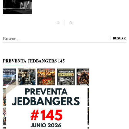
Buscar:
PREVENTA JEDBANGERS 145