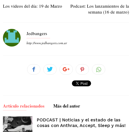
Los videos del día: 19 de Marzo
Podcast: Los lanzamientos de la
semana (16 de marzo)
Jedbangers
http://www.jedbangers.com.ar
Artículo relacionados
Más del autor
PODCAST | Noticias y el estado de las
cosas con Anthrax, Accept, Sleep y más!