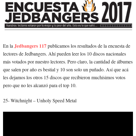
Jedbangers 117
En la
publicamos los resultados de la encuesta de
lectores de Jedbangers. Ahí pueden leer los 10 discos nacionales
más votados por nuestro lectores. Pero claro, la cantidad de álbumes
que salen por año es bestial y 10 son solo un puñado. Así que acá
les dejamos los otros 15 discos que recibieron muchísimos votos
pero que no les alcanzó para el top 10.
25- Witchnight – Unholy Speed Metal