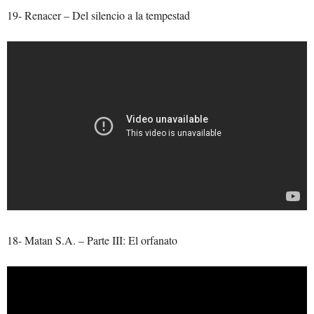
19- Renacer – Del silencio a la tempestad
18- Matan S.A. – Parte III: El orfanato