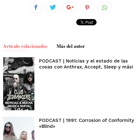
Artículo relacionados
Más del autor
PODCAST | Noticias y el estado de las
cosas con Anthrax, Accept, Sleep y más!
PODCAST | 1991: Corrosion of Conformity
«Blind»