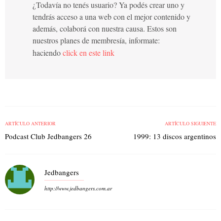
¿Todavía no tenés usuario? Ya podés crear uno y
tendrás acceso a una web con el mejor contenido y
además, colaborá con nuestra causa. Estos son
nuestros planes de membresía, informate:
haciendo
click en este link
ARTÍCULO ANTERIOR
ARTÍCULO SIGUIENTE
Podcast Club Jedbangers 26
1999: 13 discos argentinos
Jedbangers
http://www.jedbangers.com.ar