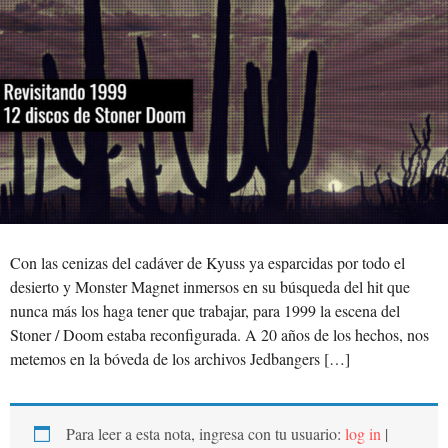
Con las cenizas del cadáver de Kyuss ya esparcidas por todo el
desierto y Monster Magnet inmersos en su búsqueda del hit que
nunca más los haga tener que trabajar, para 1999 la escena del
Stoner / Doom estaba reconfigurada. A 20 años de los hechos, nos
metemos en la bóveda de los archivos Jedbangers […]
Para leer a esta nota, ingresa con tu usuario:
log in
|