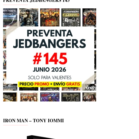
IRON MAN – TONY IOMMI