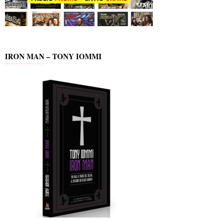
IRON MAN – TONY IOMMI