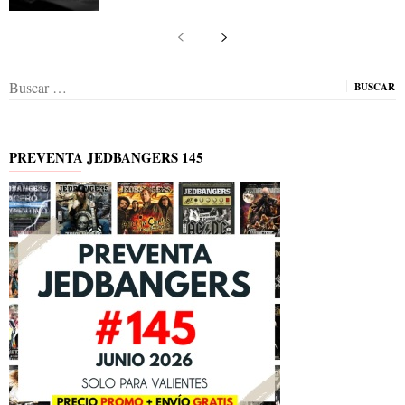
Buscar:
PREVENTA JEDBANGERS 145