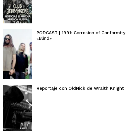
PODCAST | 1991: Corrosion of Conformity
«Blind»
Reportaje con OldNick de Wraith Knight