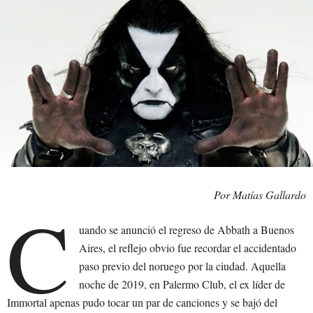
Por Matías Gallardo
C
uando se anunció el regreso de Abbath a Buenos
Aires, el reflejo obvio fue recordar el accidentado
paso previo del noruego por la ciudad. Aquella
noche de 2019, en Palermo Club, el ex líder de
Immortal apenas pudo tocar un par de canciones y se bajó del