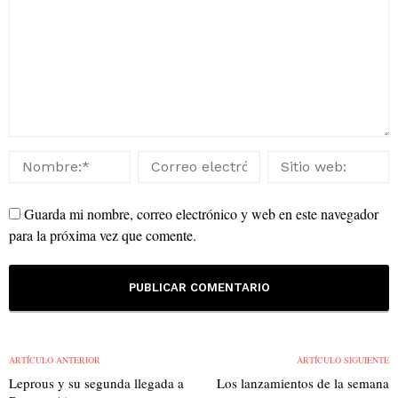
Guarda mi nombre, correo electrónico y web en este navegador
para la próxima vez que comente.
ARTÍCULO ANTERIOR
ARTÍCULO SIGUIENTE
Leprous y su segunda llegada a
Los lanzamientos de la semana