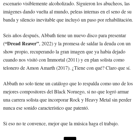
escenario visiblemente alcoholizado. Siguieron los abucheos, las
imágenes dando vuelta al mundo, peleas internas en el seno de su
banda y silencio inevitable que incluyó un paso por rehabilitación.
Seis años después, Abbath tiene un nuevo disco para presentar
“Dread Reaver”
(
, 2022) y la promesa de saldar la deuda con un
show propio, recuperando la gran imagen que ya había dejado
cuando nos visitó con Immortal (2011) y en plan solista como
telonero de Amon Amarth (2017). ¿Tiene con qué? Claro que sí.
Abbath no solo tiene un catálogo que lo respalda como uno de los
mejores compositores del Black Noruego, si no que logró armar
una carrera solista que incorporar Rock y Heavy Metal sin perder
nunca ese sonido característico que patentó.
Si eso no te convence, mejor que la música haga el trabajo.