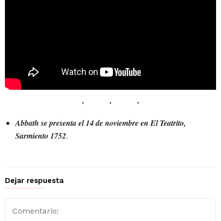
Abbath se presenta el 14 de noviembre en El Teatrito,
Sarmiento 1752
.
Dejar respuesta