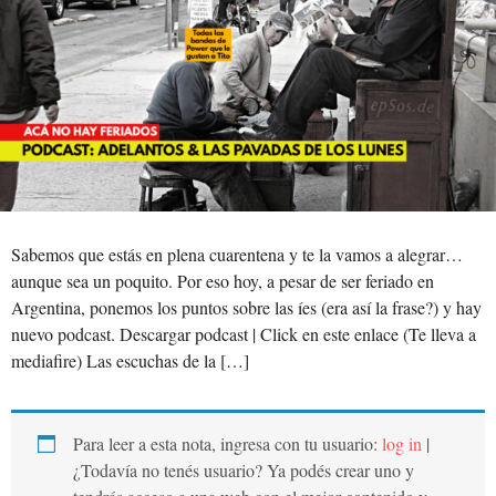
Sabemos que estás en plena cuarentena y te la vamos a alegrar…
aunque sea un poquito. Por eso hoy, a pesar de ser feriado en
Argentina, ponemos los puntos sobre las íes (era así la frase?) y hay
nuevo podcast. Descargar podcast | Click en este enlace (Te lleva a
mediafire) Las escuchas de la […]
Para leer a esta nota, ingresa con tu usuario:
log in
|
¿Todavía no tenés usuario? Ya podés crear uno y