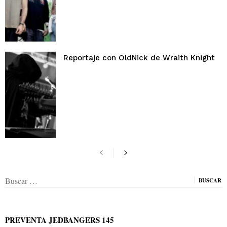
Reportaje con OldNick de Wraith Knight
Buscar:
PREVENTA JEDBANGERS 145