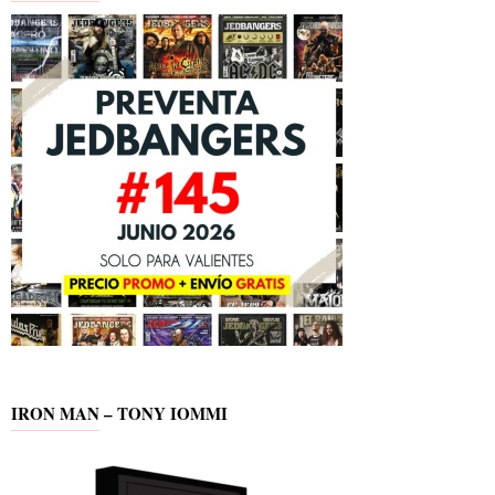
IRON MAN – TONY IOMMI