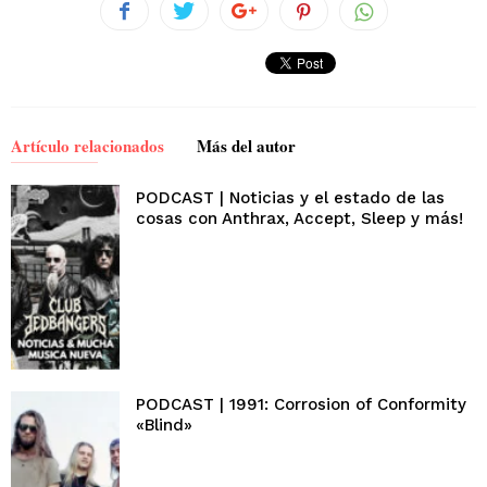
Artículo relacionados
Más del autor
PODCAST | Noticias y el estado de las
cosas con Anthrax, Accept, Sleep y más!
PODCAST | 1991: Corrosion of Conformity
«Blind»