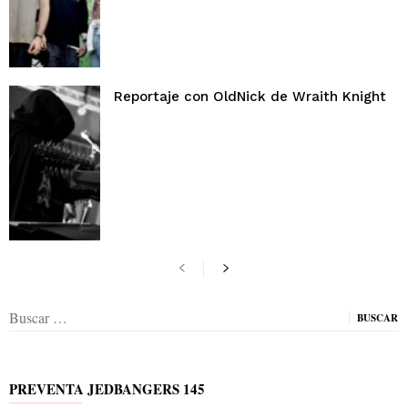
Reportaje con OldNick de Wraith Knight
Buscar:
PREVENTA JEDBANGERS 145