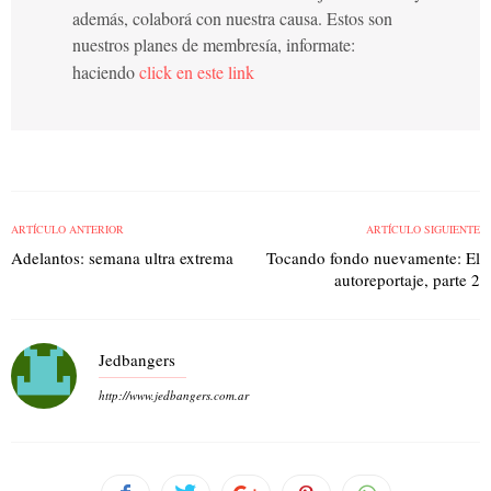
además, colaborá con nuestra causa. Estos son
nuestros planes de membresía, informate:
haciendo
click en este link
ARTÍCULO ANTERIOR
ARTÍCULO SIGUIENTE
Adelantos: semana ultra extrema
Tocando fondo nuevamente: El
autoreportaje, parte 2
Jedbangers
http://www.jedbangers.com.ar