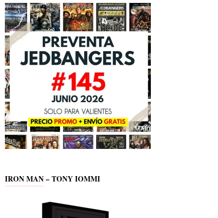
IRON MAN – TONY IOMMI