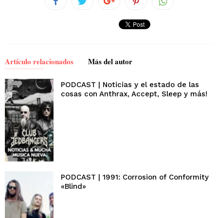
Artículo relacionados
Más del autor
PODCAST | Noticias y el estado de las
cosas con Anthrax, Accept, Sleep y más!
PODCAST | 1991: Corrosion of Conformity
«Blind»