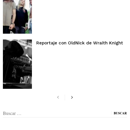
Reportaje con OldNick de Wraith Knight
Buscar: