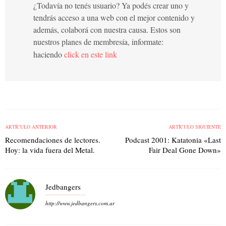
¿Todavía no tenés usuario? Ya podés crear uno y
tendrás acceso a una web con el mejor contenido y
además, colaborá con nuestra causa. Estos son
nuestros planes de membresía, informate:
haciendo
click en este link
ARTÍCULO ANTERIOR
ARTÍCULO SIGUIENTE
Recomendaciones de lectores.
Podcast 2001: Katatonia «Last
Hoy: la vida fuera del Metal.
Fair Deal Gone Down»
Jedbangers
http://www.jedbangers.com.ar