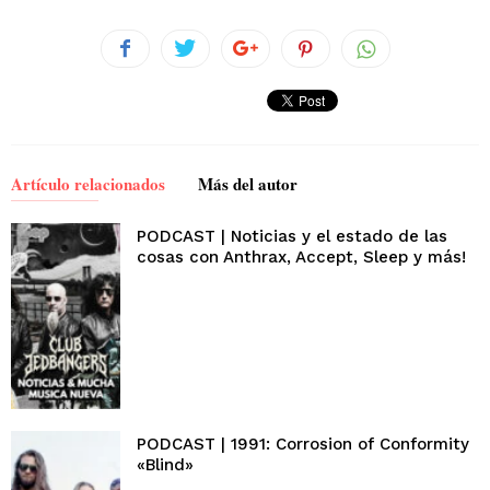
Artículo relacionados
Más del autor
PODCAST | Noticias y el estado de las
cosas con Anthrax, Accept, Sleep y más!
PODCAST | 1991: Corrosion of Conformity
«Blind»