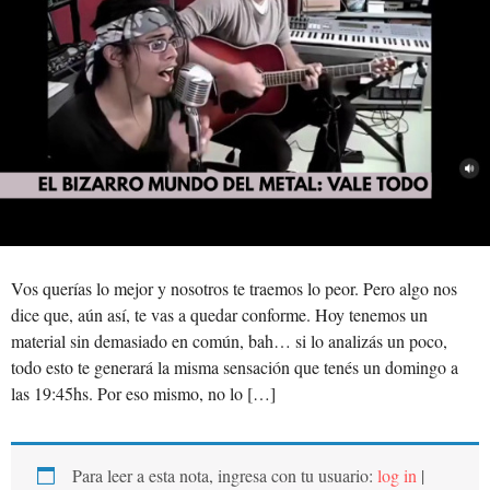
Vos querías lo mejor y nosotros te traemos lo peor. Pero algo nos
dice que, aún así, te vas a quedar conforme. Hoy tenemos un
material sin demasiado en común, bah… si lo analizás un poco,
todo esto te generará la misma sensación que tenés un domingo a
las 19:45hs. Por eso mismo, no lo […]
Para leer a esta nota, ingresa con tu usuario:
log in
|