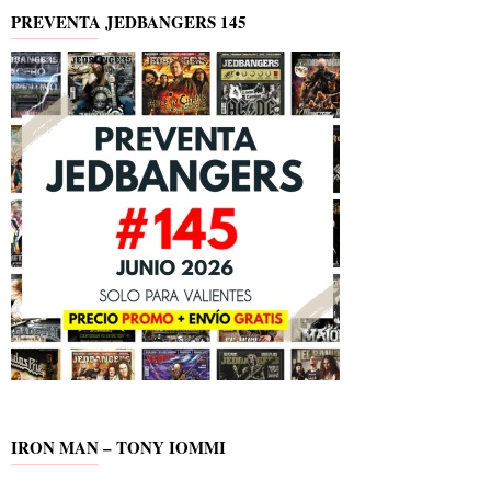
PREVENTA JEDBANGERS 145
IRON MAN – TONY IOMMI