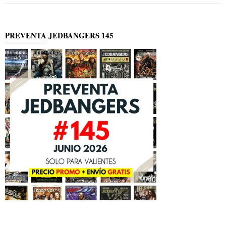
PREVENTA JEDBANGERS 145