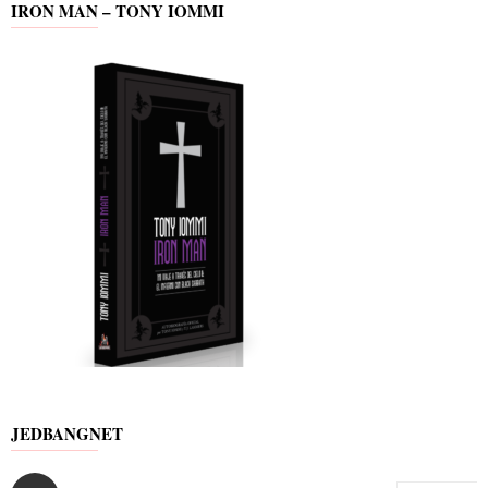
IRON MAN – TONY IOMMI
JEDBANGNET