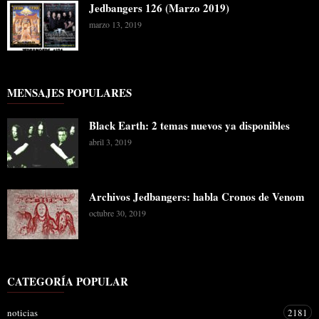
Jedbangers 126 (Marzo 2019)
marzo 13, 2019
MENSAJES POPULARES
Black Earth: 2 temas nuevos ya disponibles
abril 3, 2019
Archivos Jedbangers: habla Cronos de Venom
octubre 30, 2019
CATEGORÍA POPULAR
noticias
2181