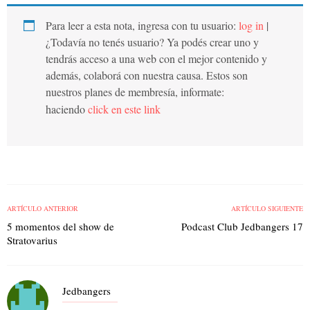
Para leer a esta nota, ingresa con tu usuario:
log in
|
¿Todavía no tenés usuario? Ya podés crear uno y
tendrás acceso a una web con el mejor contenido y
además, colaborá con nuestra causa. Estos son
nuestros planes de membresía, informate:
haciendo
click en este link
ARTÍCULO ANTERIOR
ARTÍCULO SIGUIENTE
5 momentos del show de
Podcast Club Jedbangers 17
Stratovarius
Jedbangers