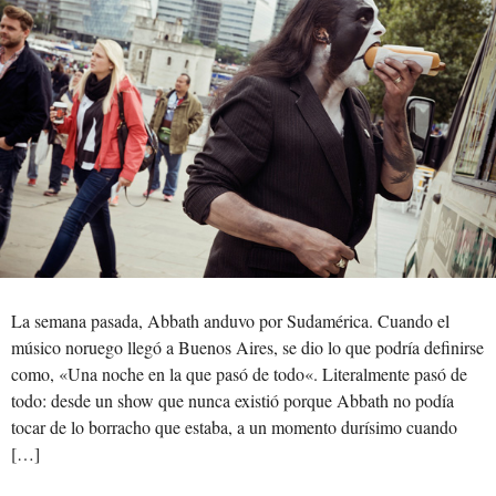
La semana pasada, Abbath anduvo por Sudamérica. Cuando el
músico noruego llegó a Buenos Aires, se dio lo que podría definirse
como, «Una noche en la que pasó de todo«. Literalmente pasó de
todo: desde un show que nunca existió porque Abbath no podía
tocar de lo borracho que estaba, a un momento durísimo cuando
[…]