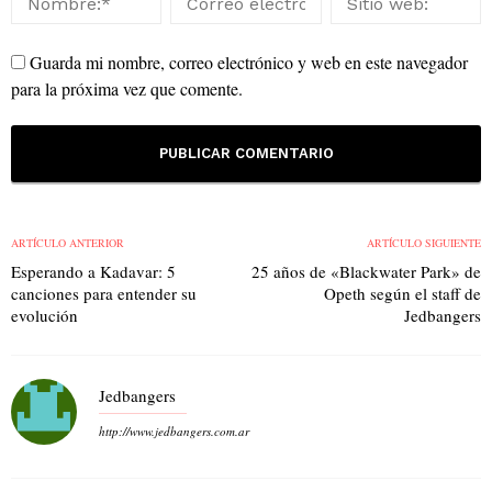
Guarda mi nombre, correo electrónico y web en este navegador
para la próxima vez que comente.
ARTÍCULO ANTERIOR
ARTÍCULO SIGUIENTE
Esperando a Kadavar: 5
25 años de «Blackwater Park» de
canciones para entender su
Opeth según el staff de
evolución
Jedbangers
Jedbangers
http://www.jedbangers.com.ar