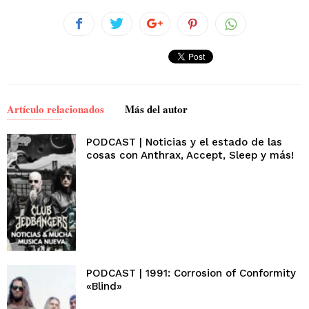
Artículo relacionados
Más del autor
PODCAST | Noticias y el estado de las
cosas con Anthrax, Accept, Sleep y más!
PODCAST | 1991: Corrosion of Conformity
«Blind»