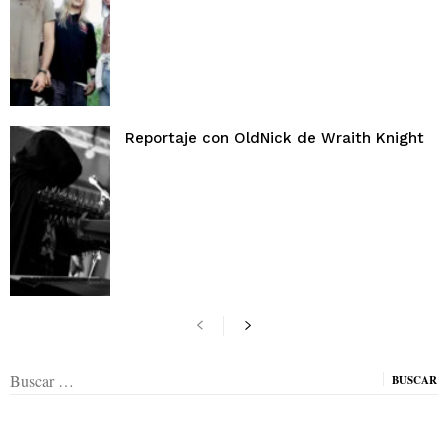
Reportaje con OldNick de Wraith Knight
Buscar: