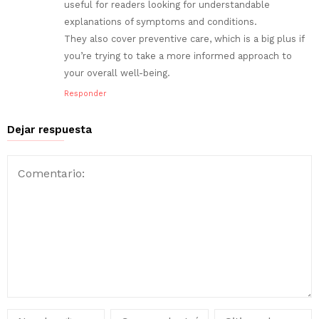
useful for readers looking for understandable
explanations of symptoms and conditions.
They also cover preventive care, which is a big plus if
you’re trying to take a more informed approach to
your overall well-being.
Responder
Dejar respuesta