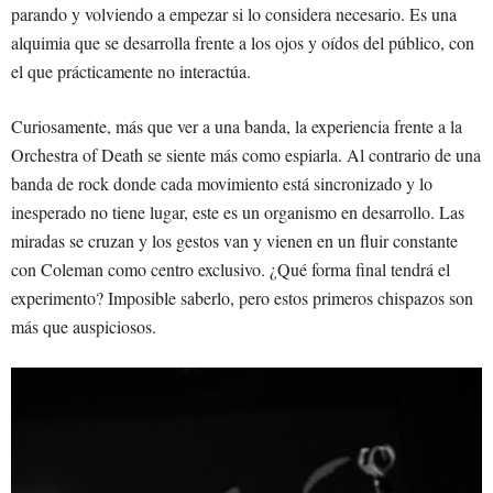
parando y volviendo a empezar si lo considera necesario. Es una
alquimia que se desarrolla frente a los ojos y oídos del público, con
el que prácticamente no interactúa.
Curiosamente, más que ver a una banda, la experiencia frente a la
Orchestra of Death se siente más como espiarla. Al contrario de una
banda de rock donde cada movimiento está sincronizado y lo
inesperado no tiene lugar, este es un organismo en desarrollo. Las
miradas se cruzan y los gestos van y vienen en un fluir constante
con Coleman como centro exclusivo. ¿Qué forma final tendrá el
experimento? Imposible saberlo, pero estos primeros chispazos son
más que auspiciosos.