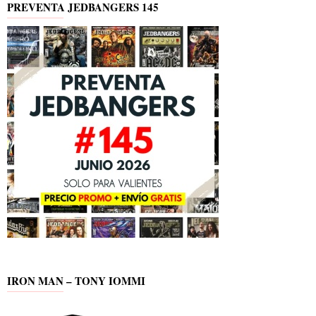
PREVENTA JEDBANGERS 145
IRON MAN – TONY IOMMI