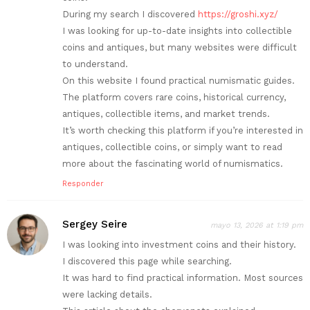
During my search I discovered
https://groshi.xyz/
I was looking for up-to-date insights into collectible
coins and antiques, but many websites were difficult
to understand.
On this website I found practical numismatic guides.
The platform covers rare coins, historical currency,
antiques, collectible items, and market trends.
It’s worth checking this platform if you’re interested in
antiques, collectible coins, or simply want to read
more about the fascinating world of numismatics.
Responder
Sergey Seire
mayo 13, 2026 at 1:19 pm
I was looking into investment coins and their history.
I discovered this page while searching.
It was hard to find practical information. Most sources
were lacking details.