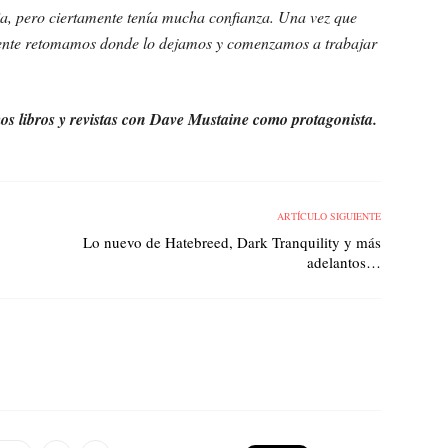
a, pero ciertamente tenía mucha confianza. Una vez que
mente retomamos donde lo dejamos y comenzamos a trabajar
s libros y revistas con Dave Mustaine como protagonista.
ARTÍCULO SIGUIENTE
Lo nuevo de Hatebreed, Dark Tranquility y más
adelantos…