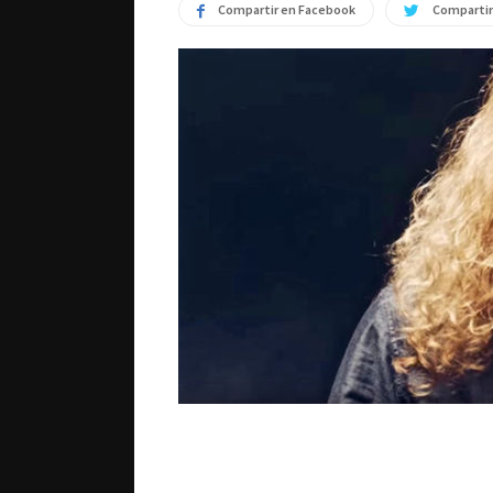
Compartir en Facebook
Compartir