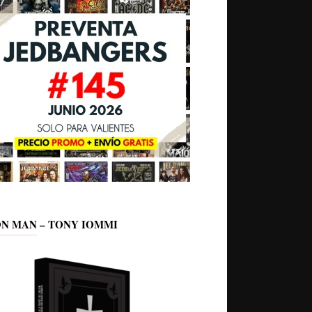
ON MAN – TONY IOMMI