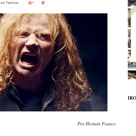
 en Twitter
IR
Por Hernán Franco