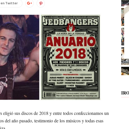
 en Twitter
IR
s eligió sus discos de 2018 y entre todos confeccionamos un
s del año pasado, testimonio de los músicos y todas esas
iza.