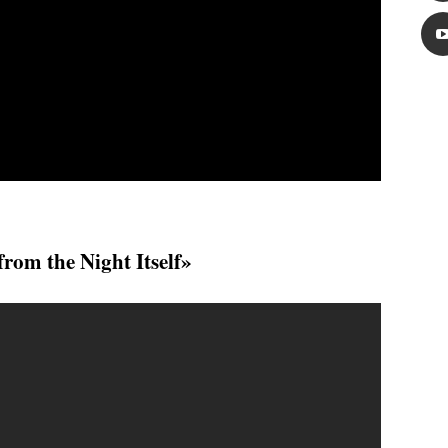
from the Night Itself»