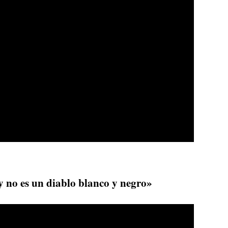
 no es un diablo blanco y negro»