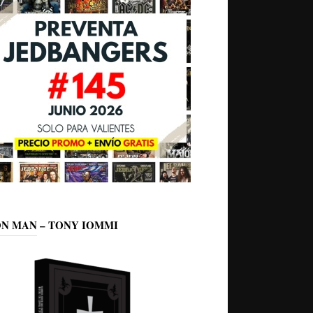
ON MAN – TONY IOMMI