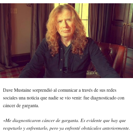
Dave Mustaine sorprendió al comunicar a través de sus redes
sociales una noticia que nadie se vio venir: fue diagnosticado con
cáncer de garganta.
«Me diagnosticaron cáncer de garganta. Es evidente que hay que
respetarlo y enfrentarlo, pero ya enfrenté obstáculos anteriormente.