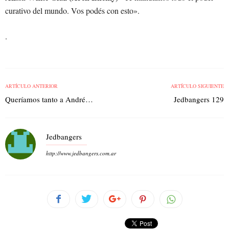
curativo del mundo. Vos podés con esto».
.
ARTÍCULO ANTERIOR
ARTÍCULO SIGUIENTE
Queríamos tanto a André…
Jedbangers 129
Jedbangers
http://www.jedbangers.com.ar