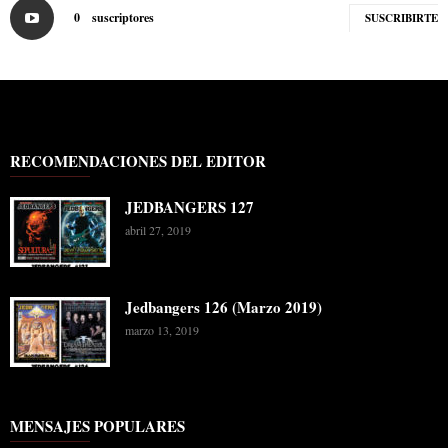
0
suscriptores
SUSCRIBIRTE
RECOMENDACIONES DEL EDITOR
JEDBANGERS 127
abril 27, 2019
Jedbangers 126 (Marzo 2019)
marzo 13, 2019
MENSAJES POPULARES