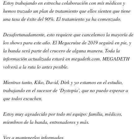
Estoy trabajando en estrecha colaboración con mis médicos y
hemos trazado un plan de tratamiento que ellos sienten que tiene
una tasa de éxito del 90%. El tratamiento ya ha comenzado.
Desafortunadamente, esto requiere que cancelemos la mayoría de
los shows para este año. El Megacruise de 2019 seguirá en pie, y
la banda será parte del crucero de alguna manera. Toda la
información actualizada estará en megadeth.com. MEGADETH
volverá a la ruta lo antes posible.
Mientras tanto, Kiko, David, Dirk y yo estamos en el estudio,
trabajando en el sucesor de ‘Dystopia’, que no puedo esperar a
que todos escuchen.
Estoy muy agradecido por todo mi equipo: familia, médicos,
miembros de la banda, entrenadores y más.
Voy a mantenerlos informados.