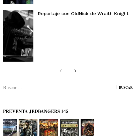
Reportaje con OldNick de Wraith Knight
Buscar:
PREVENTA JEDBANGERS 145