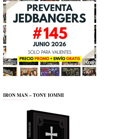
IRON MAN – TONY IOMMI