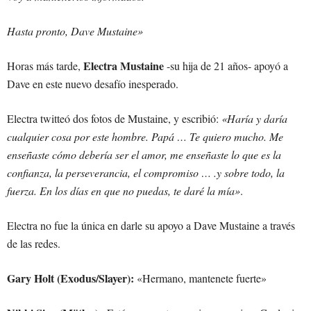
Hasta pronto, Dave Mustaine»
Electra Mustaine
Horas más tarde,
-su hija de 21 años- apoyó a
Dave en este nuevo desafío inesperado.
Electra twitteó dos fotos de Mustaine, y escribió:
«Haría y daría
cualquier cosa por este hombre. Papá … Te quiero mucho. Me
enseñaste cómo debería ser el amor, me enseñaste lo que es la
confianza, la perseverancia, el compromiso … .y sobre todo, la
fuerza. En los días en que no puedas, te daré la mía»
.
Electra no fue la única en darle su apoyo a Dave Mustaine a través
de las redes.
Gary Holt (Exodus/Slayer):
«Hermano, mantenete fuerte»