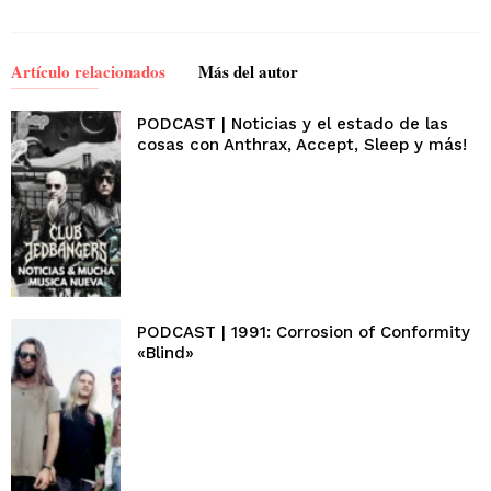
Artículo relacionados
Más del autor
PODCAST | Noticias y el estado de las
cosas con Anthrax, Accept, Sleep y más!
PODCAST | 1991: Corrosion of Conformity
«Blind»