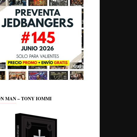
ON MAN – TONY IOMMI