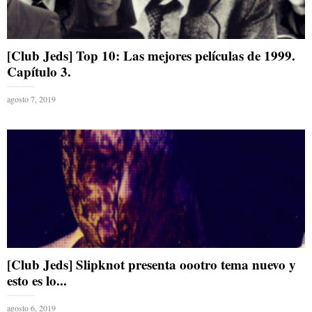
[Club Jeds] Top 10: Las mejores películas de 1999.
Capítulo 3.
agosto 7, 2019
[Club Jeds] Slipknot presenta oootro tema nuevo y
esto es lo...
agosto 6, 2019