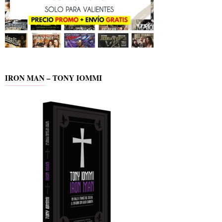
IRON MAN – TONY IOMMI