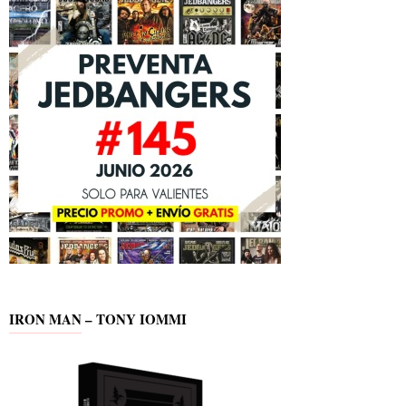
IRON MAN – TONY IOMMI