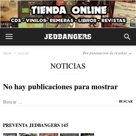
Por puntuación de reseñas
Inicio
noticias
NOTICIAS
No hay publicaciones para mostrar
Buscar:
PREVENTA JEDBANGERS 145