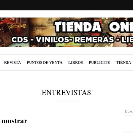
REVISTA
PUNTOS DE VENTA
LIBROS
PUBLICITE
TIENDA
ENTREVISTAS
Busc
a mostrar