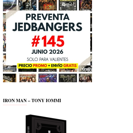
IRON MAN – TONY IOMMI