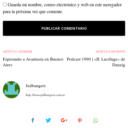
Guarda mi nombre, correo electrónico y web en este navegador
para la próxima vez que comente.
ARTÍCULO ANTERIOR
ARTÍCULO SIGUIENTE
Esperando a Avantasia en Buenos
Podcast 1990 | «II: Lucifuge» de
Aires
Danzig
Jedbangers
http://www.jedbangers.com.ar