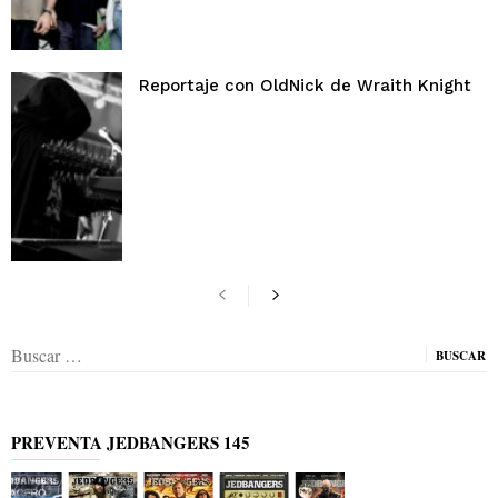
Reportaje con OldNick de Wraith Knight
Buscar:
PREVENTA JEDBANGERS 145