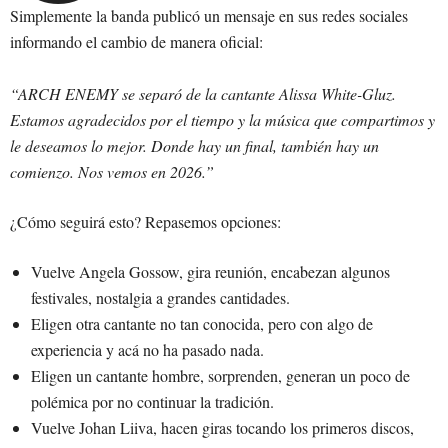
Simplemente la banda publicó un mensaje en sus redes sociales
informando el cambio de manera oficial:
“ARCH ENEMY se separó de la cantante Alissa White-Gluz.
Estamos agradecidos por el tiempo y la música que compartimos y
le deseamos lo mejor. Donde hay un final, también hay un
comienzo. Nos vemos en 2026.”
¿Cómo seguirá esto? Repasemos opciones:
Vuelve Angela Gossow, gira reunión, encabezan algunos
festivales, nostalgia a grandes cantidades.
Eligen otra cantante no tan conocida, pero con algo de
experiencia y acá no ha pasado nada.
Eligen un cantante hombre, sorprenden, generan un poco de
polémica por no continuar la tradición.
Vuelve Johan Liiva, hacen giras tocando los primeros discos,