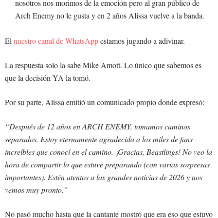
nosotros nos morimos de la emoción pero al gran público de
Arch Enemy no le gusta y en 2 años Alissa vuelve a la banda.
El
nuestro canal de WhatsApp
estamos jugando a adivinar.
La respuesta solo la sabe Mike Amott. Lo único que sabemos es
que la decisión YA la tomó.
Por su parte, Alissa emitió un comunicado propio donde expresó:
“Después de 12 años en ARCH ENEMY, tomamos caminos
separados. Estoy eternamente agradecida a los miles de fans
increíbles que conocí en el camino. ¡Gracias, Beastlings! No veo la
hora de compartir lo que estuve preparando (con varias sorpresas
importantes). Estén atentos a las grandes noticias de 2026 y nos
vemos muy pronto.”
No pasó mucho hasta que la cantante mostró que era eso que estuvo