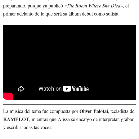
preparando, porque ya publicó
«The Room Where She Died»
, el
primer adelanto de lo que será su álbum debut como solista.
Oliver Palotai
La música del tema fue compuesta por
, tecladista de
KAMELOT
, mientras que Alissa se encargó de interpretar, grabar
y escribir todas las voces.