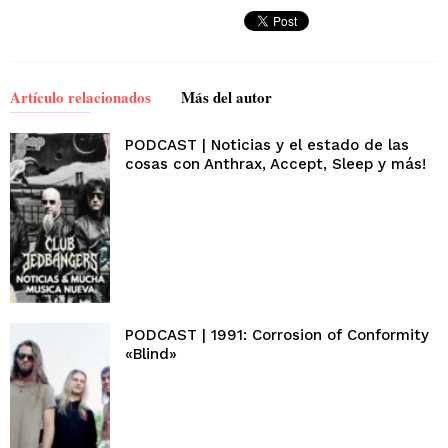
Artículo relacionados
Más del autor
PODCAST | Noticias y el estado de las
cosas con Anthrax, Accept, Sleep y más!
PODCAST | 1991: Corrosion of Conformity
«Blind»