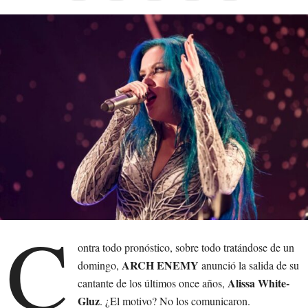
C
ontra todo pronóstico, sobre todo tratándose de un
ARCH ENEMY
domingo,
anunció la salida de su
Alissa White-
cantante de los últimos once años,
Gluz
. ¿El motivo? No los comunicaron.