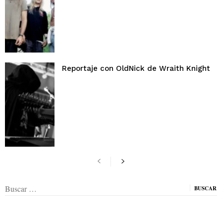
Reportaje con OldNick de Wraith Knight
Buscar: