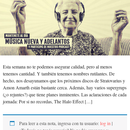
Esta semana no te podemos asegurar calidad, pero al menos
tenemos cantidad. Y también tenemos nombres rutilantes. De
hecho, nos desayunamos que los próximos discos de Stratovarius y
Amon Amarth están bastante cerca. Además, hay varios supergrups
(¿o rejuntes?) que tiene planes inminentes. Las aclaraciones de cada
jornada: Por si no recordas, The Halo Effect […]
Para leer a esta nota, ingresa con tu usuario:
log in
|