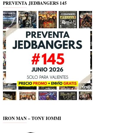
PREVENTA JEDBANGERS 145
IRON MAN – TONY IOMMI