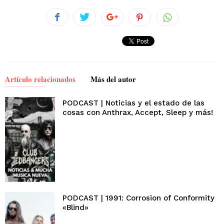
Artículo relacionados
Más del autor
PODCAST | Noticias y el estado de las
cosas con Anthrax, Accept, Sleep y más!
PODCAST | 1991: Corrosion of Conformity
«Blind»