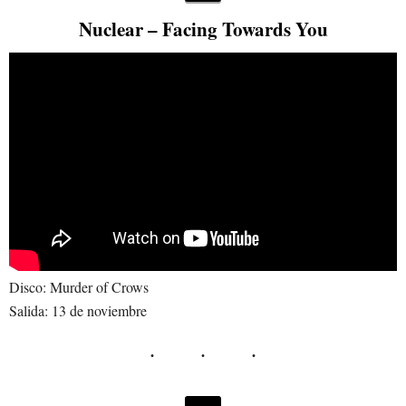
Nuclear – Facing Towards You
Disco: Murder of Crows
Salida: 13 de noviembre