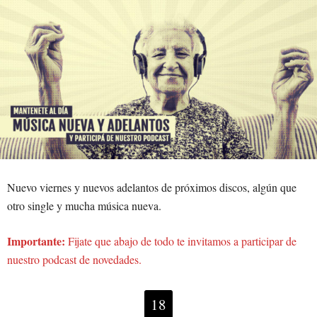
Nuevo viernes y nuevos adelantos de próximos discos, algún que
otro single y mucha música nueva.
Importante:
Fijate que abajo de todo te invitamos a participar de
nuestro podcast de novedades.
18