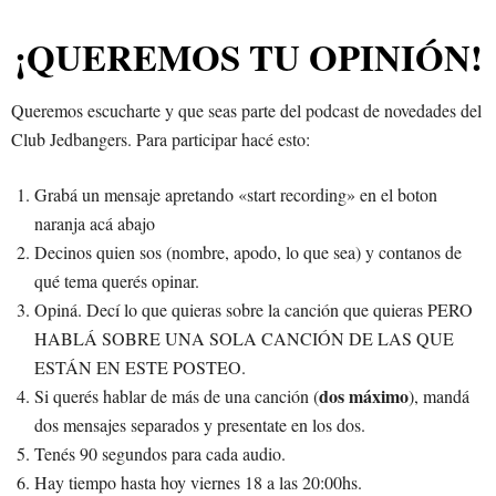
¡QUEREMOS TU OPINIÓN!
Queremos escucharte y que seas parte del podcast de novedades del
Club Jedbangers. Para participar hacé esto:
Grabá un mensaje apretando «start recording» en el boton
naranja acá abajo
Decinos quien sos (nombre, apodo, lo que sea) y contanos de
qué tema querés opinar.
Opiná. Decí lo que quieras sobre la canción que quieras PERO
HABLÁ SOBRE UNA SOLA CANCIÓN DE LAS QUE
ESTÁN EN ESTE POSTEO.
dos máximo
Si querés hablar de más de una canción (
), mandá
dos mensajes separados y presentate en los dos.
Tenés 90 segundos para cada audio.
Hay tiempo hasta hoy viernes 18 a las 20:00hs.