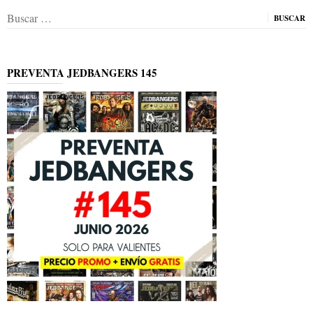
Buscar:
PREVENTA JEDBANGERS 145