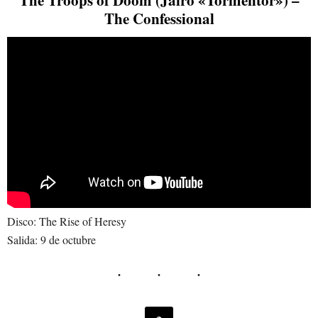
The Confessional
Disco: The Rise of Heresy
Salida: 9 de octubre