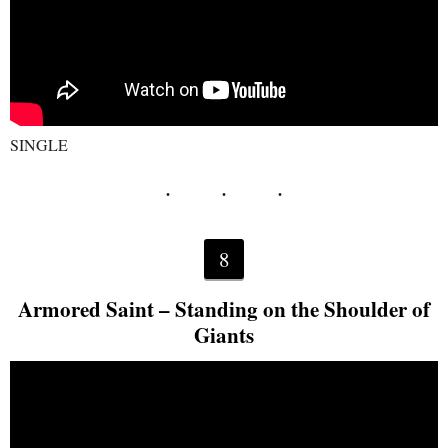
SINGLE
8
Armored Saint – Standing on the Shoulder of
Giants