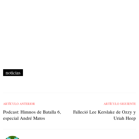
noticias
ARTÍCULO ANTERIOR
ARTÍCULO SIGUIENTE
Podcast: Himnos de Batalla 6,
Falleció Lee Kerslake de Ozzy y
especial André Matos
Uriah Heep