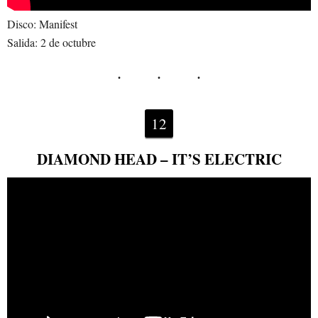
Disco: Manifest
Salida: 2 de octubre
12
DIAMOND HEAD – IT’S ELECTRIC