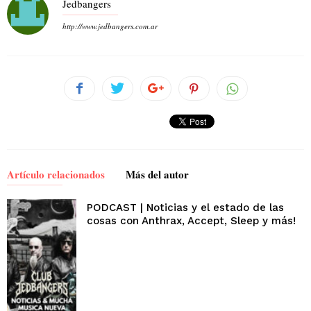
Jedbangers
http://www.jedbangers.com.ar
Artículo relacionados
Más del autor
PODCAST | Noticias y el estado de las
cosas con Anthrax, Accept, Sleep y más!