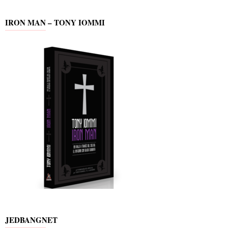
IRON MAN – TONY IOMMI
JEDBANGNET