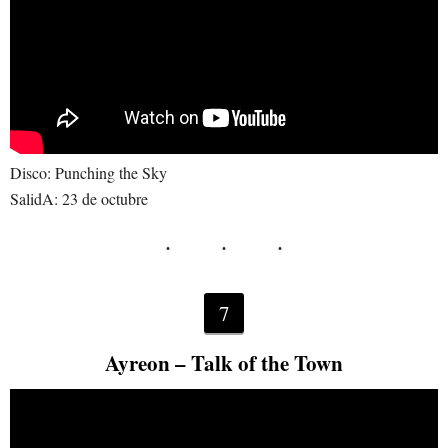
Disco: Punching the Sky
SalidA: 23 de octubre
7
Ayreon – Talk of the Town