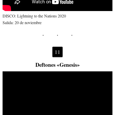
DISCO: Lightning to the Nations 2020
Salida: 20 de noviembre
11
Deftones «Genesis»