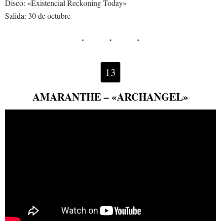
Disco: «Existencial Reckoning Today»
Salida: 30 de octubre
13
AMARANTHE – «ARCHANGEL»