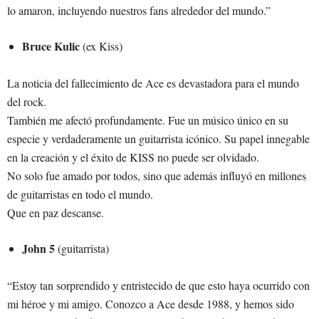
lo amaron, incluyendo nuestros fans alrededor del mundo.”
Bruce Kulic
(ex Kiss)
La noticia del fallecimiento de Ace es devastadora para el mundo
del rock.
También me afectó profundamente. Fue un músico único en su
especie y verdaderamente un guitarrista icónico. Su papel innegable
en la creación y el éxito de KISS no puede ser olvidado.
No solo fue amado por todos, sino que además influyó en millones
de guitarristas en todo el mundo.
Que en paz descanse.
John 5
(guitarrista)
“Estoy tan sorprendido y entristecido de que esto haya ocurrido con
mi héroe y mi amigo. Conozco a Ace desde 1988, y hemos sido