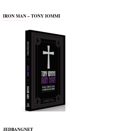
IRON MAN – TONY IOMMI
JEDBANGNET