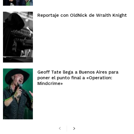
Reportaje con OldNick de Wraith Knight
Geoff Tate llega a Buenos Aires para
poner el punto final a «Operation:
Mindcrime»