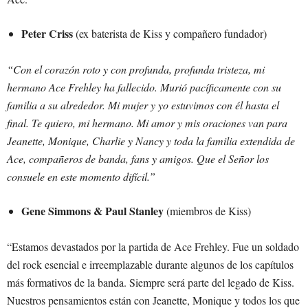
Peter Criss
(ex baterista de Kiss y compañero fundador)
“Con el corazón roto y con profunda, profunda tristeza, mi
hermano Ace Frehley ha fallecido. Murió pacíficamente con su
familia a su alrededor. Mi mujer y yo estuvimos con él hasta el
final. Te quiero, mi hermano. Mi amor y mis oraciones van para
Jeanette, Monique, Charlie y Nancy y toda la familia extendida de
Ace, compañeros de banda, fans y amigos. Que el Señor los
consuele en este momento difícil.”
Gene Simmons & Paul Stanley
(miembros de Kiss)
“Estamos devastados por la partida de Ace Frehley. Fue un soldado
del rock esencial e irreemplazable durante algunos de los capítulos
más formativos de la banda. Siempre será parte del legado de Kiss.
Nuestros pensamientos están con Jeanette, Monique y todos los que