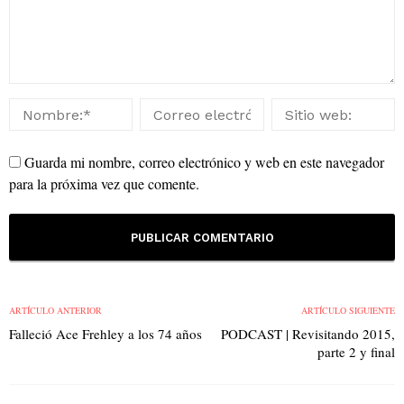
Guarda mi nombre, correo electrónico y web en este navegador
para la próxima vez que comente.
ARTÍCULO ANTERIOR
ARTÍCULO SIGUIENTE
Falleció Ace Frehley a los 74 años
PODCAST | Revisitando 2015,
parte 2 y final