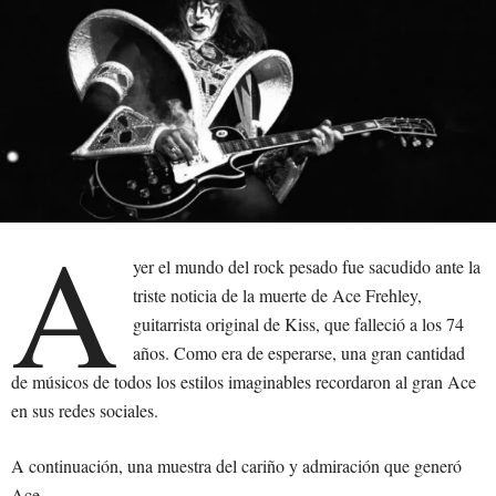
A
yer el mundo del rock pesado fue sacudido ante la
triste noticia de la muerte de Ace Frehley,
guitarrista original de Kiss, que falleció a los 74
años. Como era de esperarse, una gran cantidad
de músicos de todos los estilos imaginables recordaron al gran Ace
en sus redes sociales.
A continuación, una muestra del cariño y admiración que generó
Ace.