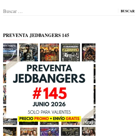
Buscar:
PREVENTA JEDBANGERS 145