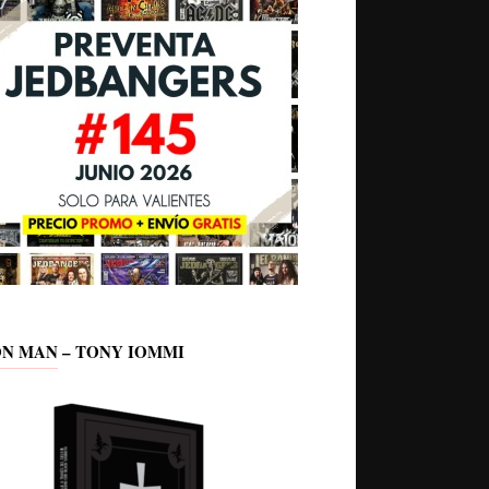
ON MAN – TONY IOMMI