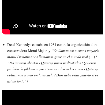
Dead Kennedys cantaba en 1981 contra la organización ultra-
conservadora Moral Majority: “
Se llaman así mismos mayoría
moral / nosotros nos llamamos gente en el mundo real
(…) /
“No quieren abortos / Quieren niños maltratados / Quieren
prohibir la píldora como si eso resolviera las cosas / Quieren
obligarnos a orar en la escuela / Dios debe estar muerto si es
así de tonto”)