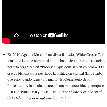
En 2010 Against Me editó un disco llamado “White Crosses”, el
tema que le pone nombre al álbum habla de un evento producido
por una organización “Pro-Vida” que consistió en colocar 4.000
cruces blancas en la puerta de la institución clerical (Eh.. siento
que estoy dando ideas) y llamarlo “El Cementerio de los
Inocentes”. A la banda le pareció una monstruosidad y compuso
una letra combativa y poco sutil: “
Cruces blancas en el césped
de la Iglesia / Quiero aplastarlos a todos”
.