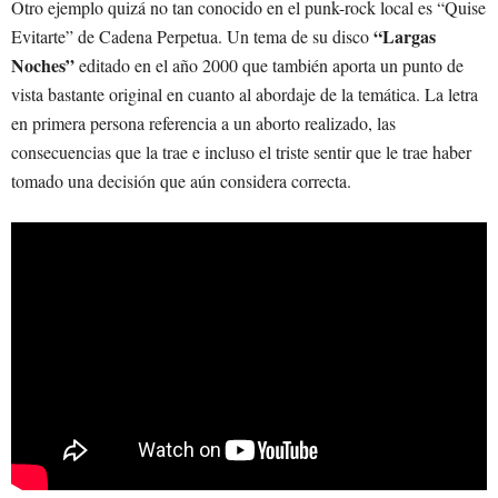
Otro ejemplo quizá no tan conocido en el punk-rock local es “Quise
“Largas
Evitarte” de Cadena Perpetua. Un tema de su disco
Noches”
editado en el año 2000 que también aporta un punto de
vista bastante original en cuanto al abordaje de la temática. La letra
en primera persona referencia a un aborto realizado, las
consecuencias que la trae e incluso el triste sentir que le trae haber
tomado una decisión que aún considera correcta.