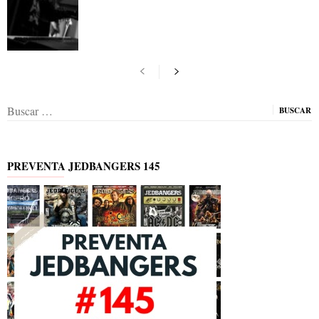
Buscar:
PREVENTA JEDBANGERS 145