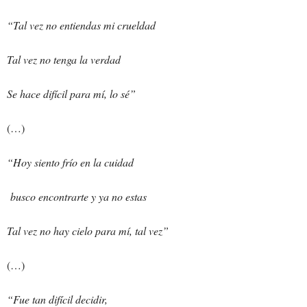
“Tal vez no entiendas mi crueldad
Tal vez no tenga la verdad
Se hace difícil para mí, lo sé”
(…)
“Hoy siento frío en la cuidad
busco encontrarte y ya no estas
Tal vez no hay cielo para mí, tal vez”
(…)
“Fue tan difícil decidir,