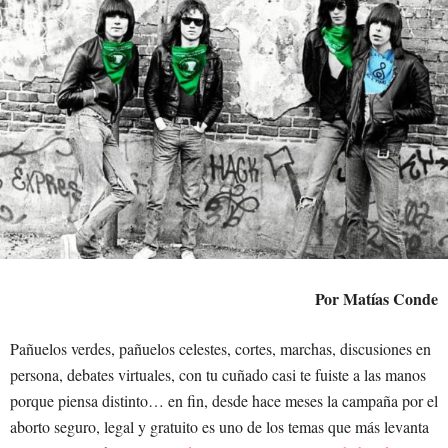
Por Matías Conde
Pañuelos verdes, pañuelos celestes, cortes, marchas, discusiones en
persona, debates virtuales, con tu cuñado casi te fuiste a las manos
porque piensa distinto… en fin, desde hace meses la campaña por el
aborto seguro, legal y gratuito es uno de los temas que más levanta