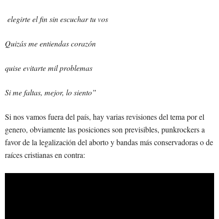
elegirte el fin sin escuchar tu vos
Quizás me entiendas corazón
quise evitarte mil problemas
Si me faltas, mejor, lo siento”
Si nos vamos fuera del país, hay varias revisiones del tema por el
genero, obviamente las posiciones son previsibles, punkrockers a
favor de la legalización del aborto y bandas más conservadoras o de
raíces cristianas en contra: