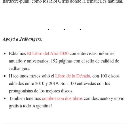
hardcore-punk, como los Riot Grrrls donde la temática es habitual.
Apoyá a Jedbangers:
Editamos
El Libro del Año 2020
con entrevistas, informes,
anuario y aniversarios. 192 páginas con el sello de calidad de
Jedbangers.
Hace unos meses salió el
Libro de la Década
, con 100 discos
editados entre 2010 y 2019. Son 100 entrevistas con los
protagonistas de los mejores discos.
También tenemos
combos con dos libros
con descuento y envío
gratis a todo Argentina!