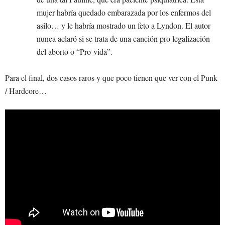
mujer habría quedado embarazada por los enfermos del
asilo… y le habría mostrado un feto a Lyndon. El autor
nunca aclaró si se trata de una canción pro legalización
del aborto o “Pro-vida”.
Para el final, dos casos raros y que poco tienen que ver con el Punk
/ Hardcore…