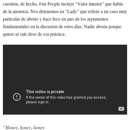
cuestión, de hecho, Fun People incluye “Valor interior” que habla
de la anorexia. Nos detenemos en “Lady” que refiere a un caso muy
particular de aborto y hace foco en uno de los argumentos
fundamentales en la discusión de estos días: Nadie aborta porque
quiere ni sale ileso de esa práctica.
“Honey, honey, honey