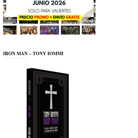
IRON MAN – TONY IOMMI