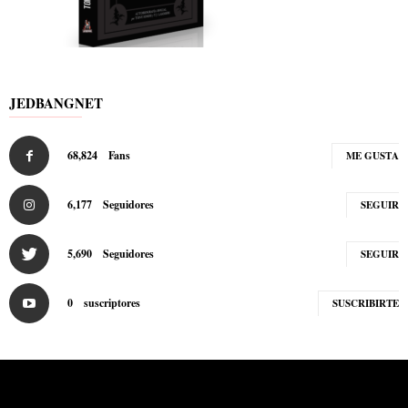
JEDBANGNET
68,824
Fans
ME GUSTA
6,177
Seguidores
SEGUIR
5,690
Seguidores
SEGUIR
0
suscriptores
SUSCRIBIRTE