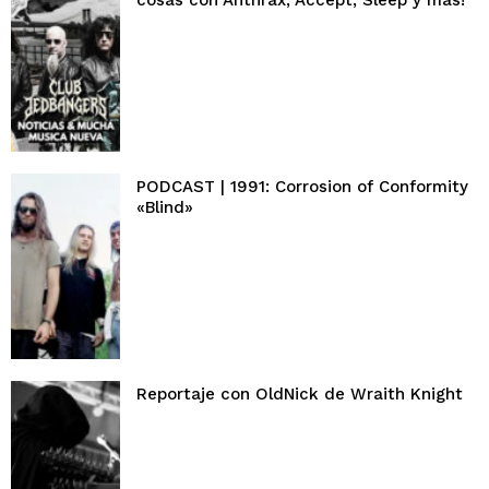
PODCAST | 1991: Corrosion of Conformity
«Blind»
Reportaje con OldNick de Wraith Knight