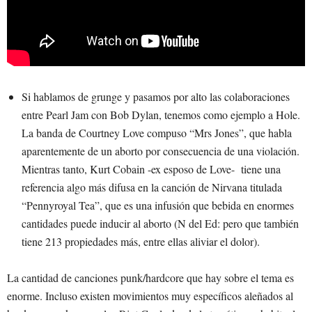
Si hablamos de grunge y pasamos por alto las colaboraciones
entre Pearl Jam con Bob Dylan, tenemos como ejemplo a Hole.
La banda de Courtney Love compuso “Mrs Jones”, que habla
aparentemente de un aborto por consecuencia de una violación.
Mientras tanto, Kurt Cobain -ex esposo de Love- tiene una
referencia algo más difusa en la canción de Nirvana titulada
“Pennyroyal Tea”, que es una infusión que bebida en enormes
cantidades puede inducir al aborto (N del Ed: pero que también
tiene 213 propiedades más, entre ellas aliviar el dolor).
La cantidad de canciones punk/hardcore que hay sobre el tema es
enorme. Incluso existen movimientos muy específicos aleñados al