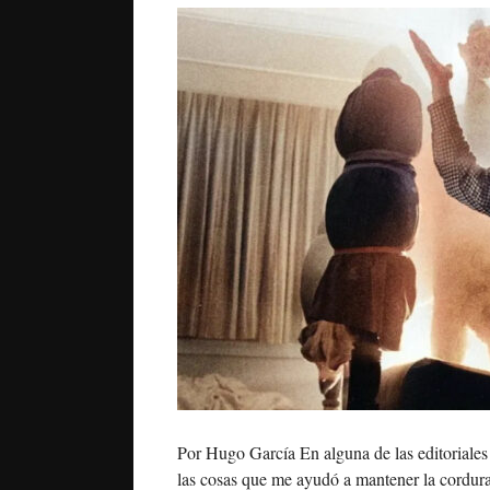
Por Hugo García En alguna de las editoriale
las cosas que me ayudó a mantener la cordura