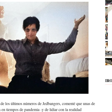
IR
s de los últimos números de Jedbangers, comenté que unas de
 en tiempos de pandemia -y de lidiar con la realidad