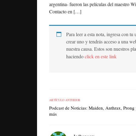
argentina- fueron las películas del maestro Wi
Contacto en […]
Para leer a esta nota, ingresa con tu
crear uno y tendrás acceso a una we
nuestra causa. Estos son nuestros pl
haciendo
click en este link
ARTÍCULO ANTERIOR
Podcast de Noticias: Maiden, Anthrax, Prong
más