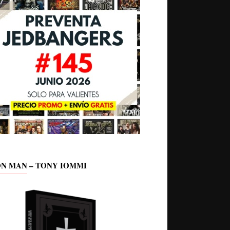
ON MAN – TONY IOMMI