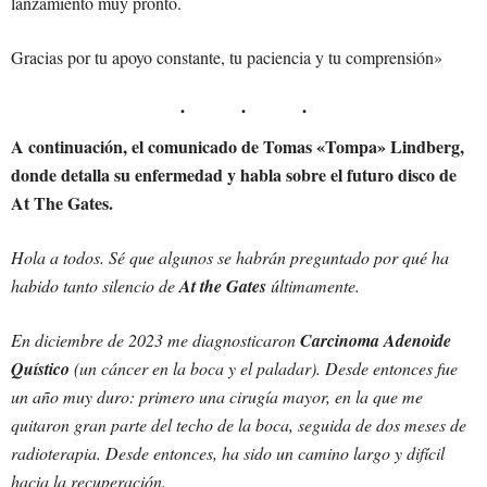
lanzamiento muy pronto.
Gracias por tu apoyo constante, tu paciencia y tu comprensión»
A continuación, el comunicado de Tomas «Tompa» Lindberg,
donde detalla su enfermedad y habla sobre el futuro disco de
At The Gates.
Hola a todos. Sé que algunos se habrán preguntado por qué ha
habido tanto silencio de
At the Gates
últimamente.
En diciembre de 2023 me diagnosticaron
Carcinoma Adenoide
Quístico
(un cáncer en la boca y el paladar). Desde entonces fue
un año muy duro: primero una cirugía mayor, en la que me
quitaron gran parte del techo de la boca, seguida de dos meses de
radioterapia. Desde entonces, ha sido un camino largo y difícil
hacia la recuperación.