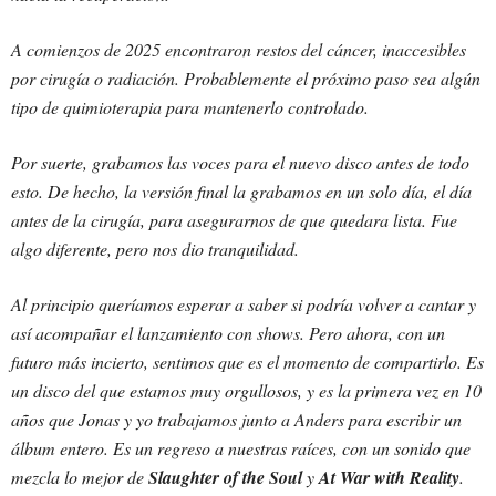
A comienzos de 2025 encontraron restos del cáncer, inaccesibles
por cirugía o radiación. Probablemente el próximo paso sea algún
tipo de quimioterapia para mantenerlo controlado.
Por suerte, grabamos las voces para el nuevo disco antes de todo
esto. De hecho, la versión final la grabamos en un solo día, el día
antes de la cirugía, para asegurarnos de que quedara lista. Fue
algo diferente, pero nos dio tranquilidad.
Al principio queríamos esperar a saber si podría volver a cantar y
así acompañar el lanzamiento con shows. Pero ahora, con un
futuro más incierto, sentimos que es el momento de compartirlo. Es
un disco del que estamos muy orgullosos, y es la primera vez en 10
años que Jonas y yo trabajamos junto a Anders para escribir un
álbum entero. Es un regreso a nuestras raíces, con un sonido que
mezcla lo mejor de
Slaughter of the Soul
y
At War with Reality
.