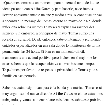
«Queremos tomarnos un momento para ponerte al tanto de lo que
At the Gates
viene pasando con
, y para hacerlo, necesitamos
llevarte aproximadamente un año y medio atrás. A continuación vas
a encontrar un mensaje de Tomas, escrito en marzo de 2025, donde
reflexiona sobre los últimos 15 meses y explica las razones del
silencio. Sin embargo, a principios de mayo, Tomas sufrió una
recaída en su salud. Desde entonces, estuvo internado y recibiendo
cuidados especializados en una sala donde lo monitorean de forma
permanente, las 24 horas. Si bien es un momento difícil,
mantenemos una actitud positiva, pero incluso en el mejor de los
casos sabemos que la recuperación va a llevar bastante tiempo.
Te pedimos por favor que respetes la privacidad de Tomas y de su
familia en este período.
Sabemos cuánto significan para él la banda y la música. Tomas está
At the Gates
muy orgulloso del nuevo disco de
en el que estuvimos
trabajando, y vamos a intentar darte más detalles sobre este próximo