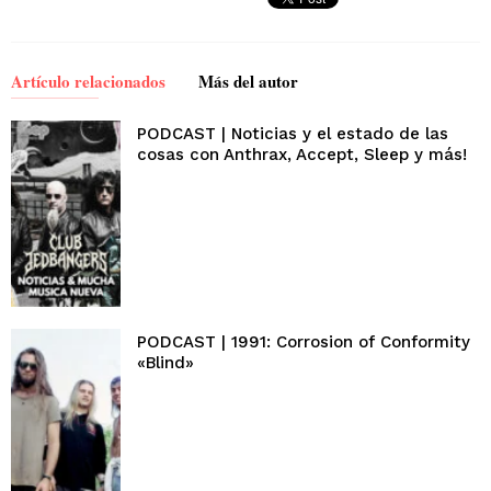
Artículo relacionados
Más del autor
PODCAST | Noticias y el estado de las
cosas con Anthrax, Accept, Sleep y más!
PODCAST | 1991: Corrosion of Conformity
«Blind»