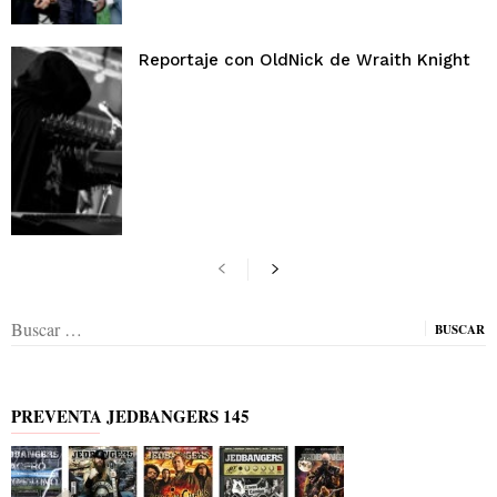
Reportaje con OldNick de Wraith Knight
Buscar:
PREVENTA JEDBANGERS 145