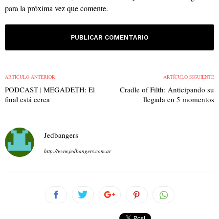
para la próxima vez que comente.
ARTÍCULO ANTERIOR
ARTÍCULO SIGUIENTE
PODCAST | MEGADETH: El
Cradle of Filth: Anticipando su
final está cerca
llegada en 5 momentos
Jedbangers
http://www.jedbangers.com.ar