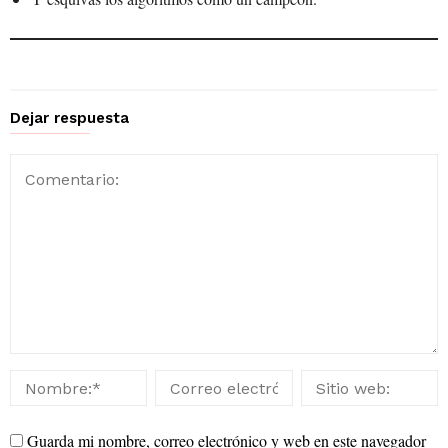
Dejar respuesta
Guarda mi nombre, correo electrónico y web en este navegador