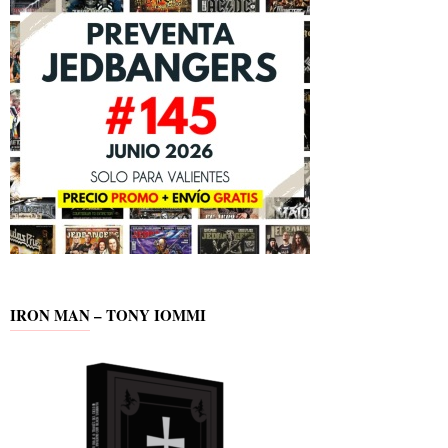
IRON MAN – TONY IOMMI