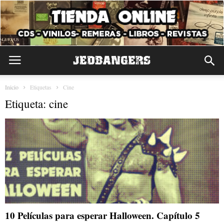
Inicio
Etiquetas
Cine
Etiqueta: cine
10 Películas para esperar Halloween. Capítulo 5