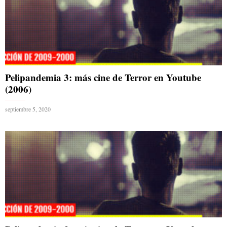
Pelipandemia 3: más cine de Terror en Youtube
(2006)
septiembre 5, 2020