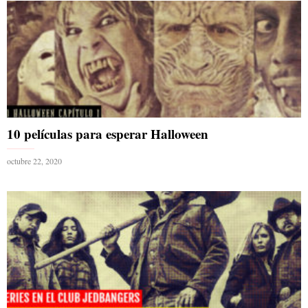
10 películas para esperar Halloween
octubre 22, 2020