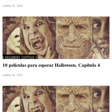
octubre 29, 2020
10 películas para esperar Halloween. Capítulo 4
octubre 26, 2020