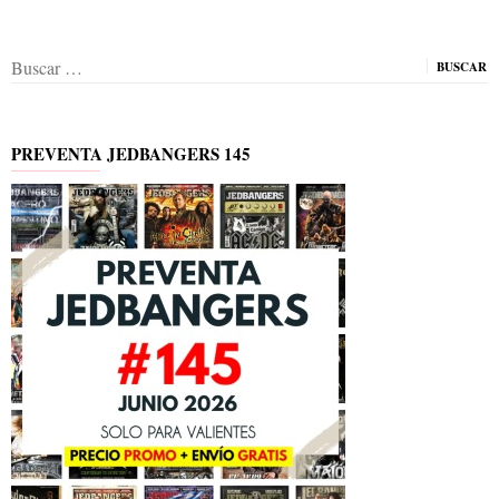
Buscar:
PREVENTA JEDBANGERS 145