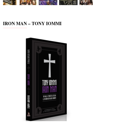
IRON MAN – TONY IOMMI