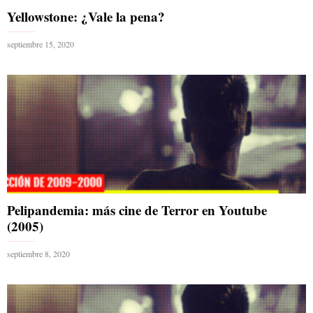
Yellowstone: ¿Vale la pena?
septiembre 15, 2020
Pelipandemia: más cine de Terror en Youtube
(2005)
septiembre 8, 2020