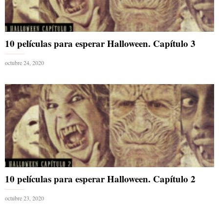
10 películas para esperar Halloween. Capítulo 3
octubre 24, 2020
10 películas para esperar Halloween. Capítulo 2
octubre 23, 2020