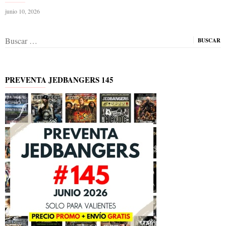
junio 10, 2026
Buscar:
PREVENTA JEDBANGERS 145