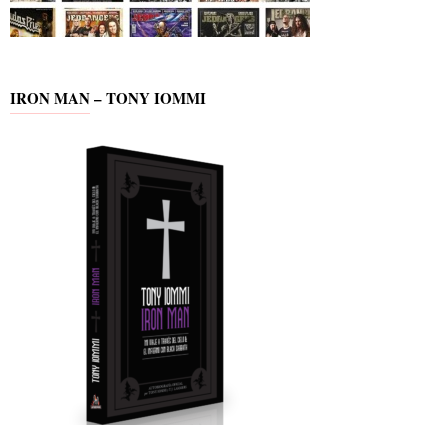
IRON MAN – TONY IOMMI