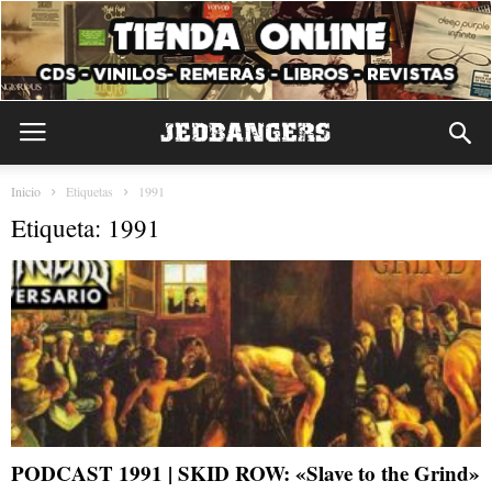
Inicio
Etiquetas
1991
Etiqueta: 1991
PODCAST 1991 | SKID ROW: «Slave to the Grind»