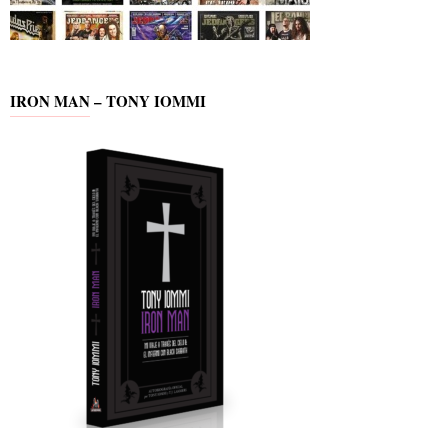
IRON MAN – TONY IOMMI