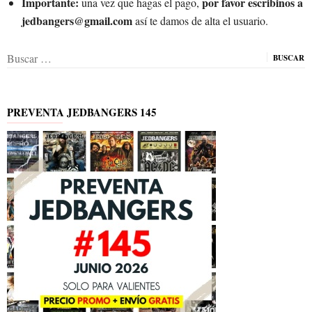
Importante:
por favor escribinos a
una vez que hagas el pago,
jedbangers@gmail.com
así te damos de alta el usuario.
Buscar:
PREVENTA JEDBANGERS 145