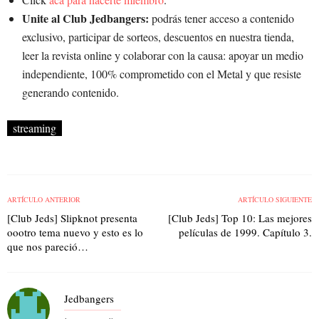
Unite al Club Jedbangers:
podrás tener acceso a contenido
exclusivo, participar de sorteos, descuentos en nuestra tienda,
leer la revista online y colaborar con la causa: apoyar un medio
independiente, 100% comprometido con el Metal y que resiste
generando contenido.
streaming
ARTÍCULO ANTERIOR
ARTÍCULO SIGUIENTE
[Club Jeds] Slipknot presenta
[Club Jeds] Top 10: Las mejores
oootro tema nuevo y esto es lo
películas de 1999. Capítulo 3.
que nos pareció…
Jedbangers