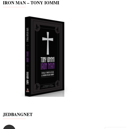
IRON MAN – TONY IOMMI
JEDBANGNET