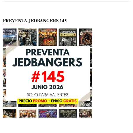
PREVENTA JEDBANGERS 145