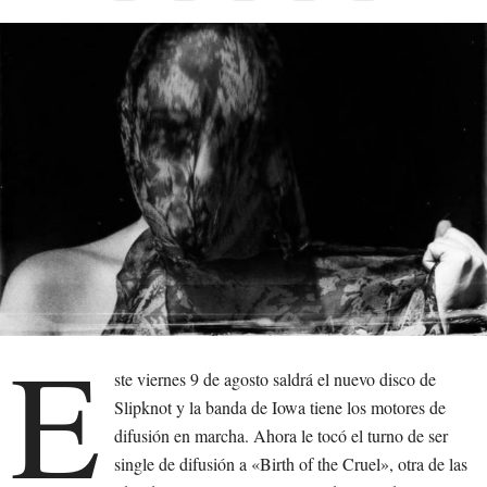
E
ste viernes 9 de agosto saldrá el nuevo disco de
Slipknot y la banda de Iowa tiene los motores de
difusión en marcha. Ahora le tocó el turno de ser
single de difusión a «Birth of the Cruel», otra de las