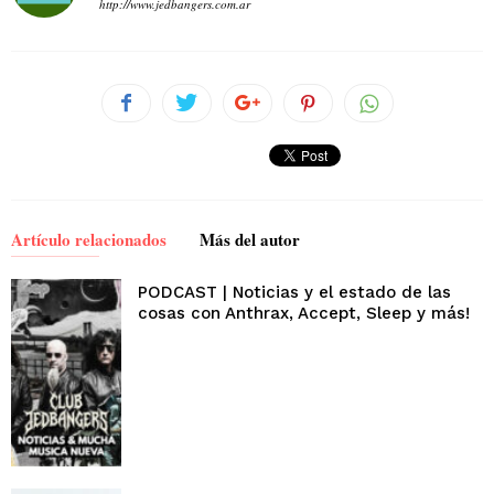
http://www.jedbangers.com.ar
Artículo relacionados
Más del autor
PODCAST | Noticias y el estado de las
cosas con Anthrax, Accept, Sleep y más!