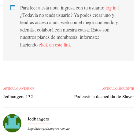
Para leer a esta nota, ingresa con tu usuario:
log in
|
¿Todavía no tenés usuario? Ya podés crear uno y
tendrás acceso a una web con el mejor contenido y
además, colaborá con nuestra causa. Estos son
nuestros planes de membresía, informate:
haciendo
click en este link
ARTÍCULO ANTERIOR
ARTÍCULO SIGUIENTE
Jedbangers 132
Podcast: la despedida de Slayer
Jedbangers
http://www.jedbangers.com.ar