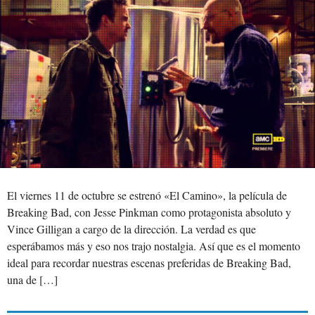
El viernes 11 de octubre se estrenó «El Camino», la película de
Breaking Bad, con Jesse Pinkman como protagonista absoluto y
Vince Gilligan a cargo de la dirección. La verdad es que
esperábamos más y eso nos trajo nostalgia. Así que es el momento
ideal para recordar nuestras escenas preferidas de Breaking Bad,
una de […]