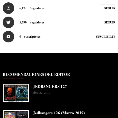
6,177
Seguidores
SEGUIR
5,690
Seguidores
SEGUIR
0
suscriptores
SUSCRIBIRTE
RECOMENDACIONES DEL EDITOR
JEDBANGERS 127
abril 27, 2019
Jedbangers 126 (Marzo 2019)