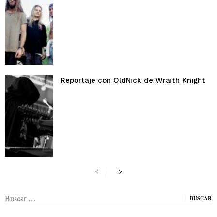
Reportaje con OldNick de Wraith Knight
Buscar: