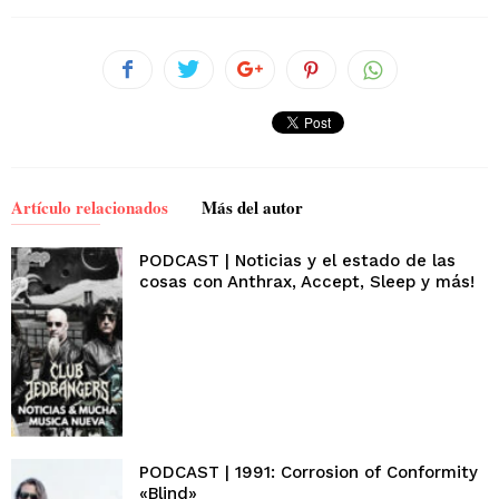
Artículo relacionados
Más del autor
PODCAST | Noticias y el estado de las
cosas con Anthrax, Accept, Sleep y más!
PODCAST | 1991: Corrosion of Conformity
«Blind»