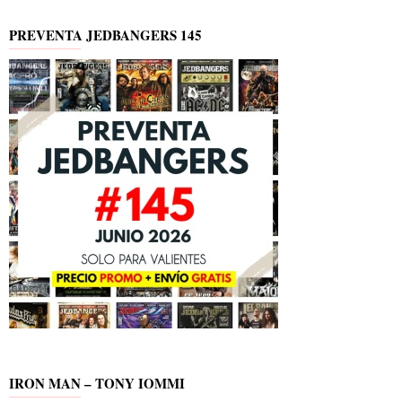
PREVENTA JEDBANGERS 145
IRON MAN – TONY IOMMI