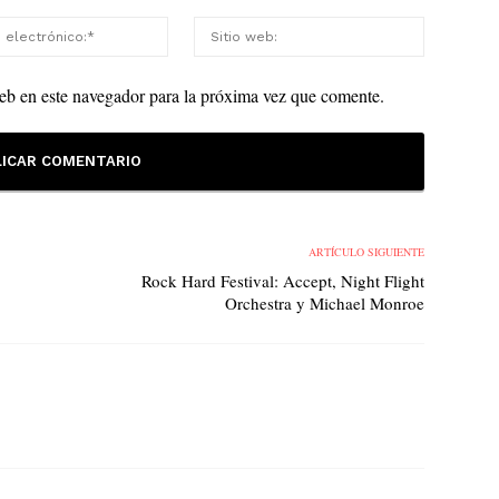
eb en este navegador para la próxima vez que comente.
ARTÍCULO SIGUIENTE
Rock Hard Festival: Accept, Night Flight
Orchestra y Michael Monroe