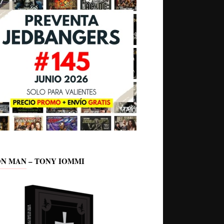
ON MAN – TONY IOMMI