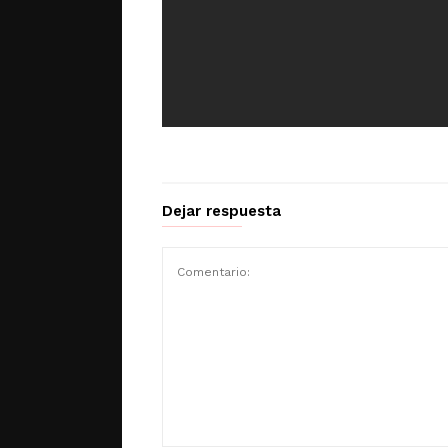
Dejar respuesta