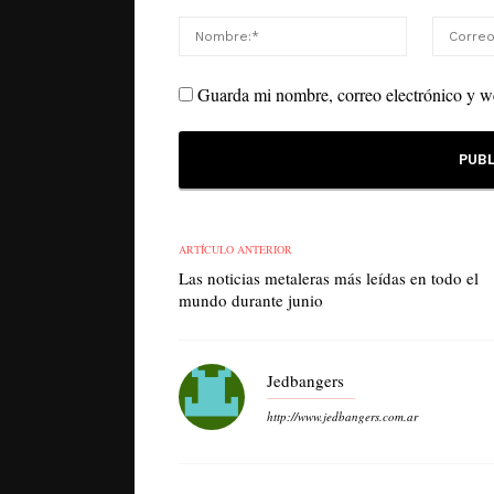
Guarda mi nombre, correo electrónico y w
ARTÍCULO ANTERIOR
Las noticias metaleras más leídas en todo el
mundo durante junio
Jedbangers
http://www.jedbangers.com.ar