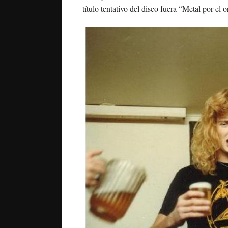
título tentativo del disco fuera “Metal por el o