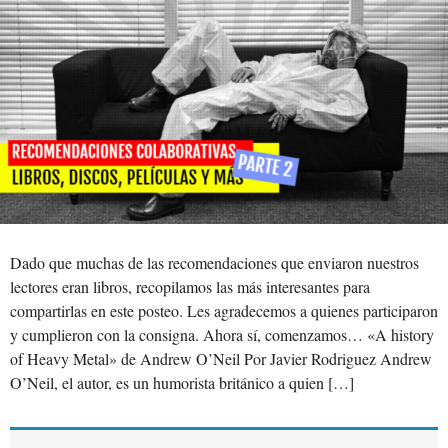
Dado que muchas de las recomendaciones que enviaron nuestros
lectores eran libros, recopilamos las más interesantes para
compartirlas en este posteo. Les agradecemos a quienes participaron
y cumplieron con la consigna. Ahora sí, comenzamos… «A history
of Heavy Metal» de Andrew O’Neil Por Javier Rodriguez Andrew
O’Neil, el autor, es un humorista británico a quien […]