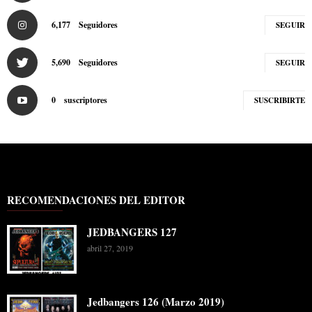
6,177
Seguidores
SEGUIR
5,690
Seguidores
SEGUIR
0
suscriptores
SUSCRIBIRTE
RECOMENDACIONES DEL EDITOR
JEDBANGERS 127
abril 27, 2019
Jedbangers 126 (Marzo 2019)