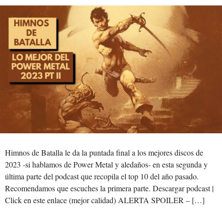
Himnos de Batalla le da la puntada final a los mejores discos de
2023 -si hablamos de Power Metal y aledaños- en esta segunda y
última parte del podcast que recopila el top 10 del año pasado.
Recomendamos que escuches la primera parte. Descargar podcast |
Click en este enlace (mejor calidad) ALERTA SPOILER – […]