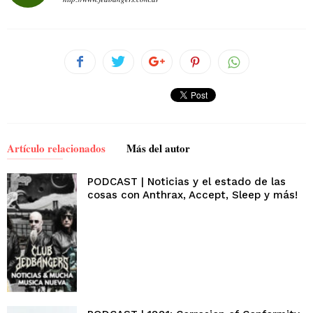
Artículo relacionados
Más del autor
PODCAST | Noticias y el estado de las
cosas con Anthrax, Accept, Sleep y más!