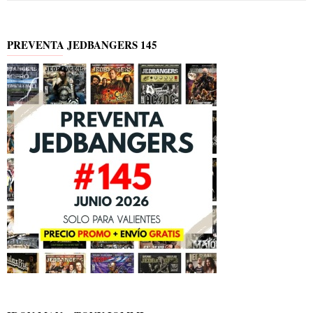
PREVENTA JEDBANGERS 145