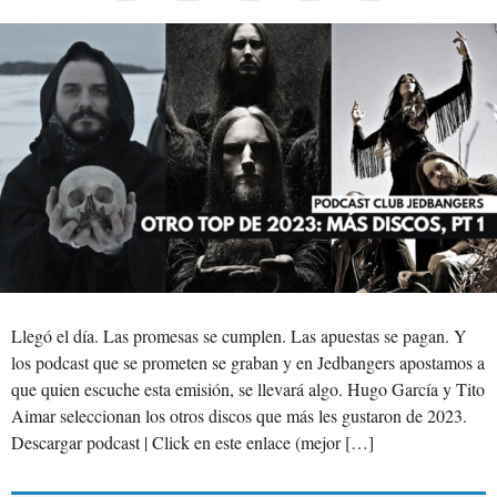
Llegó el día. Las promesas se cumplen. Las apuestas se pagan. Y
los podcast que se prometen se graban y en Jedbangers apostamos a
que quien escuche esta emisión, se llevará algo. Hugo García y Tito
Aimar seleccionan los otros discos que más les gustaron de 2023.
Descargar podcast | Click en este enlace (mejor […]