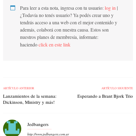
Para leer a esta nota, ingresa con tu usuario:
log in
|
¿Todavía no tenés usuario? Ya podés crear uno y
tendrás acceso a una web con el mejor contenido y
además, colaborá con nuestra causa. Estos son
nuestros planes de membresía, informate:
haciendo
click en este link
ARTÍCULO ANTERIOR
ARTÍCULO SIGUIENTE
Lanzamientos de la semana:
Esperando a Brant Bjork Trio
Dickinson, Ministry y más!
Jedbangers
http://www.jedbangers.com.ar