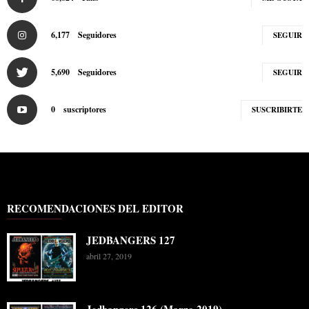
6,177
Seguidores
SEGUIR
5,690
Seguidores
SEGUIR
0
suscriptores
SUSCRIBIRTE
RECOMENDACIONES DEL EDITOR
JEDBANGERS 127
abril 27, 2019