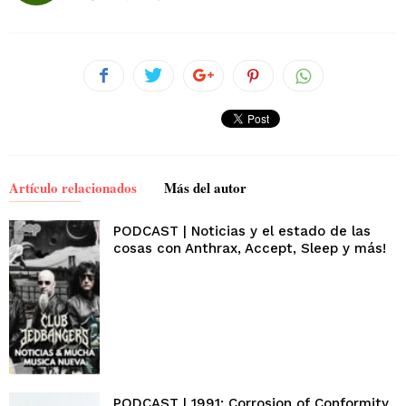
Artículo relacionados
Más del autor
PODCAST | Noticias y el estado de las
cosas con Anthrax, Accept, Sleep y más!
PODCAST | 1991: Corrosion of Conformity