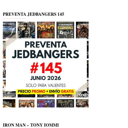
PREVENTA JEDBANGERS 145
IRON MAN – TONY IOMMI