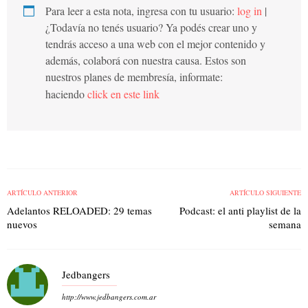
Para leer a esta nota, ingresa con tu usuario:
log in
|
¿Todavía no tenés usuario? Ya podés crear uno y
tendrás acceso a una web con el mejor contenido y
además, colaborá con nuestra causa. Estos son
nuestros planes de membresía, informate:
haciendo
click en este link
ARTÍCULO ANTERIOR
ARTÍCULO SIGUIENTE
Adelantos RELOADED: 29 temas
Podcast: el anti playlist de la
nuevos
semana
Jedbangers
http://www.jedbangers.com.ar