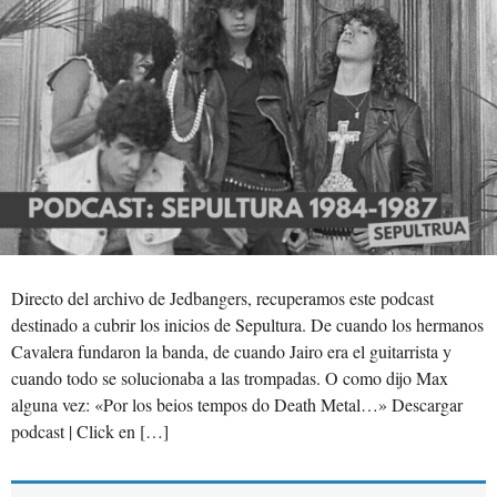
Directo del archivo de Jedbangers, recuperamos este podcast
destinado a cubrir los inicios de Sepultura. De cuando los hermanos
Cavalera fundaron la banda, de cuando Jairo era el guitarrista y
cuando todo se solucionaba a las trompadas. O como dijo Max
alguna vez: «Por los beios tempos do Death Metal…» Descargar
podcast | Click en […]