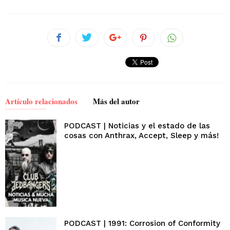
Artículo relacionados
Más del autor
PODCAST | Noticias y el estado de las
cosas con Anthrax, Accept, Sleep y más!
PODCAST | 1991: Corrosion of Conformity