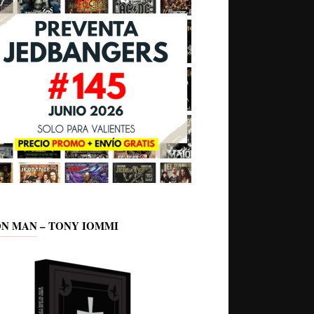
ON MAN – TONY IOMMI