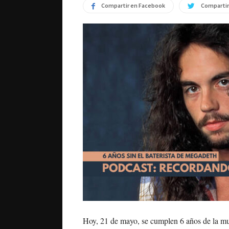
Compartir en Facebook
Compartir
Hoy, 21 de mayo, se cumplen 6 años de la mu