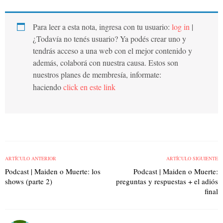
Para leer a esta nota, ingresa con tu usuario:
log in
|
¿Todavía no tenés usuario? Ya podés crear uno y
tendrás acceso a una web con el mejor contenido y
además, colaborá con nuestra causa. Estos son
nuestros planes de membresía, informate:
haciendo
click en este link
ARTÍCULO ANTERIOR
ARTÍCULO SIGUIENTE
Podcast | Maiden o Muerte: los
Podcast | Maiden o Muerte:
shows (parte 2)
preguntas y respuestas + el adiós
final