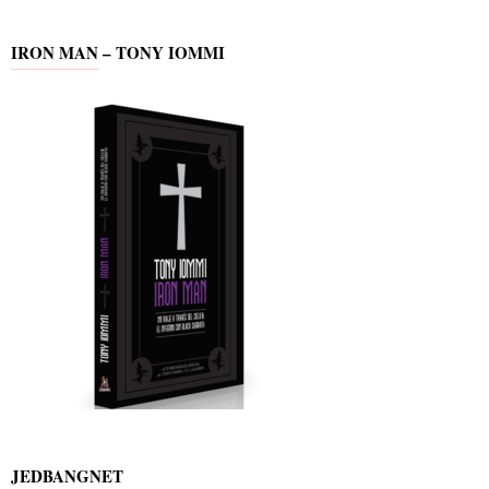
IRON MAN – TONY IOMMI
JEDBANGNET