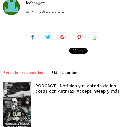
Jedbangers
http://www.jedbangers.com.ar
Artículo relacionados
Más del autor
PODCAST | Noticias y el estado de las
cosas con Anthrax, Accept, Sleep y más!