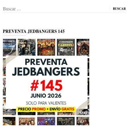
Buscar:
PREVENTA JEDBANGERS 145