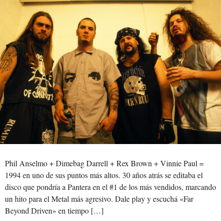
Phil Anselmo + Dimebag Darrell + Rex Brown + Vinnie Paul =
1994 en uno de sus puntos más altos. 30 años atrás se editaba el
disco que pondría a Pantera en el #1 de los más vendidos, marcando
un hito para el Metal más agresivo. Dale play y escuchá «Far
Beyond Driven» en tiempo […]