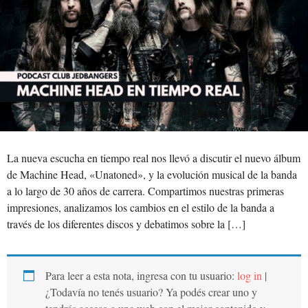
La nueva escucha en tiempo real nos llevó a discutir el nuevo álbum
de Machine Head, «Unatoned», y la evolución musical de la banda
a lo largo de 30 años de carrera. Compartimos nuestras primeras
impresiones, analizamos los cambios en el estilo de la banda a
través de los diferentes discos y debatimos sobre la […]
Para leer a esta nota, ingresa con tu usuario:
log in
|
¿Todavía no tenés usuario? Ya podés crear uno y