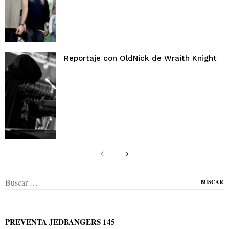
Reportaje con OldNick de Wraith Knight
Buscar:
PREVENTA JEDBANGERS 145