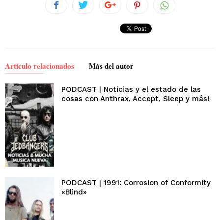
Artículo relacionados
Más del autor
PODCAST | Noticias y el estado de las
cosas con Anthrax, Accept, Sleep y más!
PODCAST | 1991: Corrosion of Conformity
«Blind»