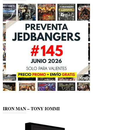
IRON MAN – TONY IOMMI