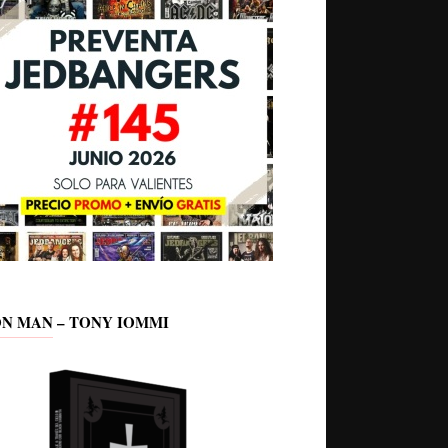
ON MAN – TONY IOMMI