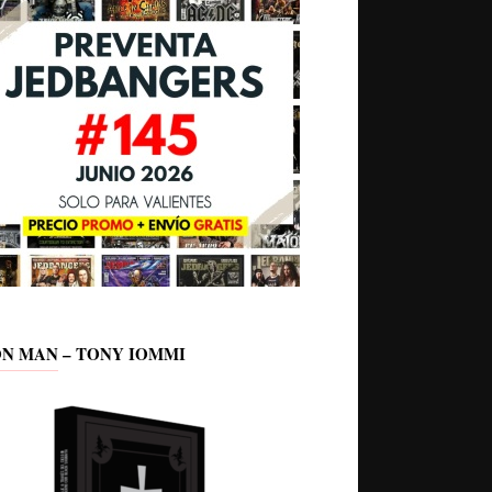
ON MAN – TONY IOMMI