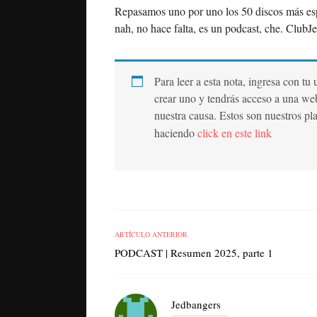
Repasamos uno por uno los 50 discos más esp
nah, no hace falta, es un podcast, che. Club
Para leer a esta nota, ingresa con tu
crear uno y tendrás acceso a una we
nuestra causa. Estos son nuestros pl
haciendo
click en este link
ARTÍCULO ANTERIOR
PODCAST | Resumen 2025, parte 1
Jedbangers