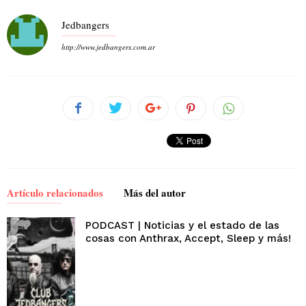
Jedbangers
http://www.jedbangers.com.ar
Artículo relacionados
Más del autor
PODCAST | Noticias y el estado de las
cosas con Anthrax, Accept, Sleep y más!