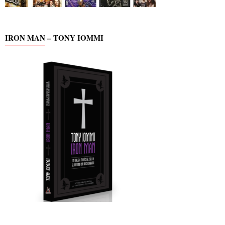
IRON MAN – TONY IOMMI