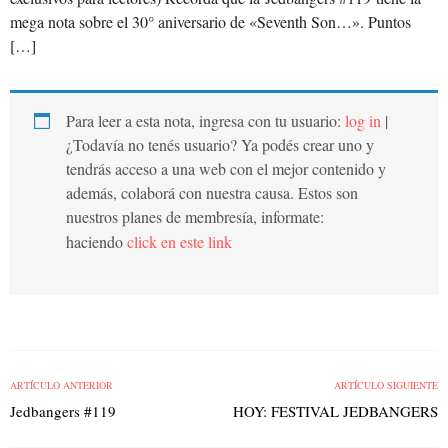
mega nota sobre el 30° aniversario de «Seventh Son…». Puntos
[…]
Para leer a esta nota, ingresa con tu usuario:
log in
|
¿Todavía no tenés usuario? Ya podés crear uno y
tendrás acceso a una web con el mejor contenido y
además, colaborá con nuestra causa. Estos son
nuestros planes de membresía, informate:
haciendo
click en este link
ARTÍCULO ANTERIOR
ARTÍCULO SIGUIENTE
Jedbangers #119
HOY: FESTIVAL JEDBANGERS