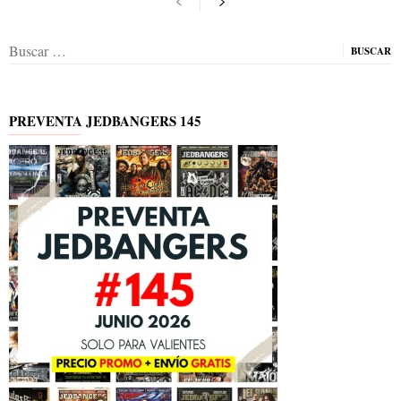
Buscar:
PREVENTA JEDBANGERS 145