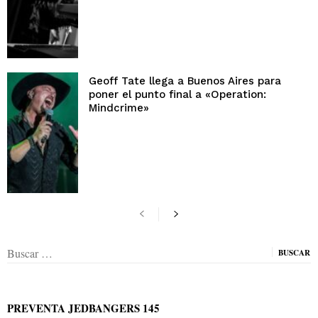
Geoff Tate llega a Buenos Aires para
poner el punto final a «Operation:
Mindcrime»
Buscar:
PREVENTA JEDBANGERS 145