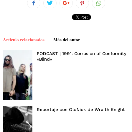
Artículo relacionados
Más del autor
PODCAST | 1991: Corrosion of Conformity
«Blind»
Reportaje con OldNick de Wraith Knight