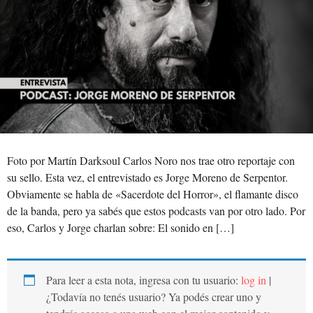
Foto por Martín Darksoul Carlos Noro nos trae otro reportaje con
su sello. Esta vez, el entrevistado es Jorge Moreno de Serpentor.
Obviamente se habla de «Sacerdote del Horror», el flamante disco
de la banda, pero ya sabés que estos podcasts van por otro lado. Por
eso, Carlos y Jorge charlan sobre: El sonido en […]
Para leer a esta nota, ingresa con tu usuario:
log in
|
¿Todavía no tenés usuario? Ya podés crear uno y