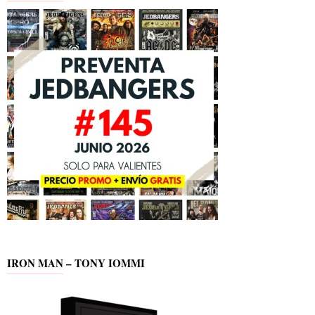
IRON MAN – TONY IOMMI