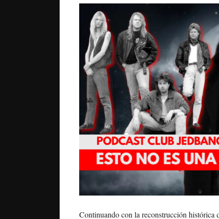
Continuando con la reconstrucción histórica 