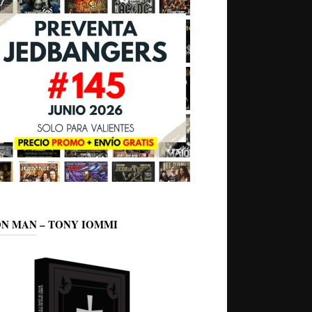
ON MAN – TONY IOMMI