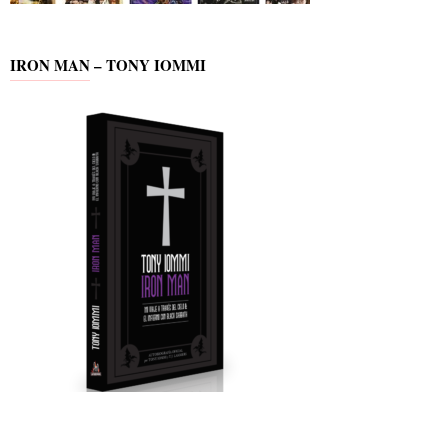
IRON MAN – TONY IOMMI