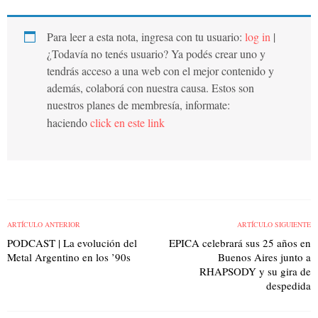
Para leer a esta nota, ingresa con tu usuario:
log in
|
¿Todavía no tenés usuario? Ya podés crear uno y
tendrás acceso a una web con el mejor contenido y
además, colaborá con nuestra causa. Estos son
nuestros planes de membresía, informate:
haciendo
click en este link
ARTÍCULO ANTERIOR
ARTÍCULO SIGUIENTE
PODCAST | La evolución del
EPICA celebrará sus 25 años en
Metal Argentino en los ’90s
Buenos Aires junto a
RHAPSODY y su gira de
despedida