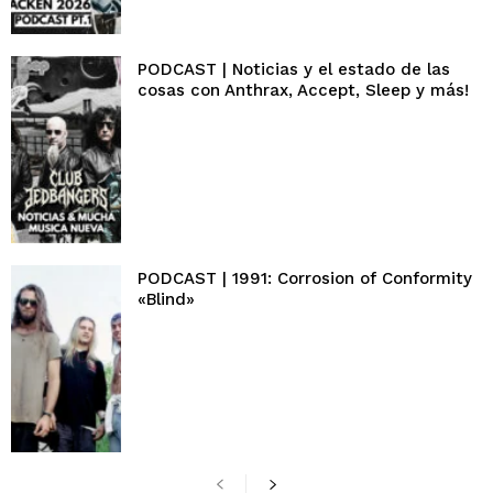
PODCAST | Noticias y el estado de las
cosas con Anthrax, Accept, Sleep y más!
PODCAST | 1991: Corrosion of Conformity
«Blind»