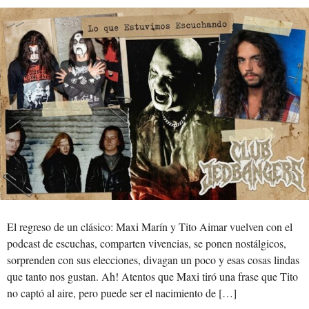
El regreso de un clásico: Maxi Marín y Tito Aimar vuelven con el
podcast de escuchas, comparten vivencias, se ponen nostálgicos,
sorprenden con sus elecciones, divagan un poco y esas cosas lindas
que tanto nos gustan. Ah! Atentos que Maxi tiró una frase que Tito
no captó al aire, pero puede ser el nacimiento de […]