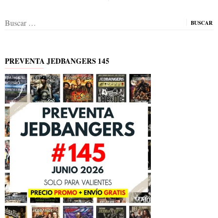
Buscar:
PREVENTA JEDBANGERS 145