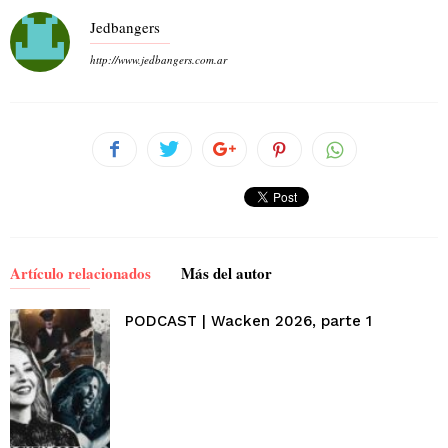
Jedbangers
http://www.jedbangers.com.ar
Artículo relacionados
Más del autor
PODCAST | Wacken 2026, parte 1