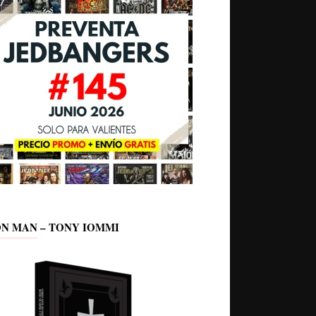
ON MAN – TONY IOMMI