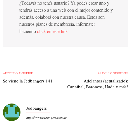
¿Todavía no tenés usuario? Ya podés crear uno y
tendrás acceso a una web con el mejor contenido y
además, colaborá con nuestra causa. Estos son
nuestros planes de membresía, informate:
haciendo
click en este link
ARTÍCULO ANTERIOR
ARTÍCULO SIGUIENTE
Se viene la Jedbangers 141
Adelantos (actualizado):
Cannibal, Baroness, Uada y más!
Jedbangers
http://www.jedbangers.com.ar