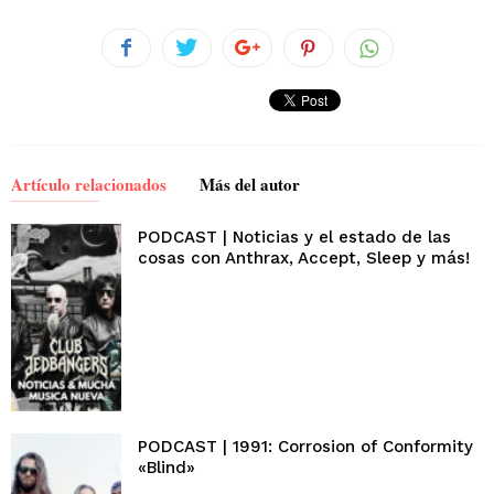
Artículo relacionados
Más del autor
PODCAST | Noticias y el estado de las
cosas con Anthrax, Accept, Sleep y más!
PODCAST | 1991: Corrosion of Conformity
«Blind»