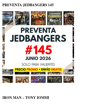
PREVENTA JEDBANGERS 145
IRON MAN – TONY IOMMI