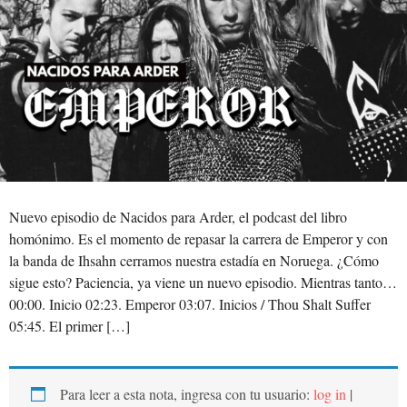
Nuevo episodio de Nacidos para Arder, el podcast del libro
homónimo. Es el momento de repasar la carrera de Emperor y con
la banda de Ihsahn cerramos nuestra estadía en Noruega. ¿Cómo
sigue esto? Paciencia, ya viene un nuevo episodio. Mientras tanto…
00:00. Inicio 02:23. Emperor 03:07. Inicios / Thou Shalt Suffer
05:45. El primer […]
Para leer a esta nota, ingresa con tu usuario:
log in
|