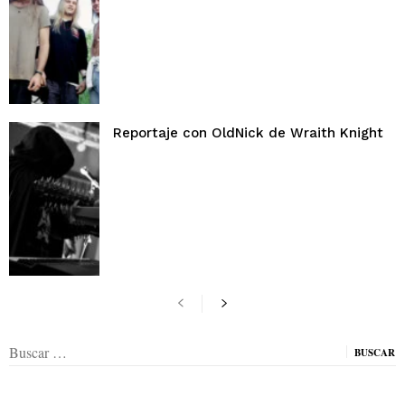
Reportaje con OldNick de Wraith Knight
Buscar: